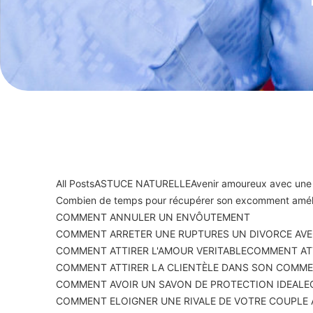
All Posts
ASTUCE NATURELLE
Avenir amoureux avec une
Combien de temps pour récupérer son ex
comment améli
COMMENT ANNULER UN ENVÔUTEMENT
COMMENT ARRETER UNE RUPTURES UN DIVORCE AVE
COMMENT ATTIRER L'AMOUR VERITABLE
COMMENT ATT
COMMENT ATTIRER LA CLIENTÈLE DANS SON COMM
COMMENT AVOIR UN SAVON DE PROTECTION IDEALE
COMMENT ELOIGNER UNE RIVALE DE VOTRE COUPLE