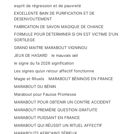
esprit de régression et de pauvreté
EXCELLENTE BAIN DE PURIFICATION ET DE
DESENVOUTEMENT
FABRICATION DE SAVON MAGIQUE DE CHANCE
FORMULE POUR DETERMINER SI ON EST VICTIME D'UN
SORTILEGE
GRAND MAITRE MARABOUT VIGNINOU
JEUX DE HASARD
le mauvais œil
le signe du fa 2026 signification
Les signes qu’un retour affectif fonctionne
Magie et Rituels
MARABOUT BÉNINOIS EN FRANCE
MARABOUT DU BÉNIN
Marabout pour Fausse Promesse
MARABOUT POUR OBTENIR UN CONTRE ACCIDENT
MARABOUT PREMIÈRE QUESTION GRATUITE
MARABOUT PUISSANT EN FRANCE
MARABOUT QUI RÉUSSIT UN RITUEL AFFECTIF
MARABOUTS AFRICAINS SÉRIEUX