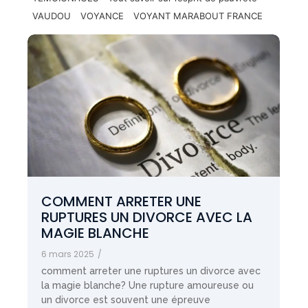
VAUDOU
VOYANCE
VOYANT MARABOUT FRANCE
COMMENT ARRETER UNE
RUPTURES UN DIVORCE AVEC LA
MAGIE BLANCHE
6 mars 2025
/
comment arreter une ruptures un divorce avec
la magie blanche? Une rupture amoureuse ou
un divorce est souvent une épreuve