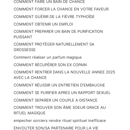
COMMENT FAIRE UN BAIN DE CHANCE
COMMENT FORCER LA CHANCE EN VOTRE FAVEUR
COMMENT GUÉRIR DE LA FIÈVRE TYPHOÏDE
COMMENT OBTENIR UN EMPLOI
COMMENT PREPARER UN BAIN DE PURIFICATION
PUISSANT
COMMENT PROTÉGER NATURELLEMENT SA
GROSSESSE
Comment réaliser un parfum magique
COMMENT RÉCUPÉRER SON EX COPAIN
COMMENT RENTRER DANS LA NOUVELLE ANNEE 2025
AVEC LA CHANCE
COMMENT RÉUSSIR UN ENTRETIEN D'EMBAUCHE
COMMENT SE PURIFIER APRES UN RAPPORT SEXUEL
COMMENT SEPARER UN COUPLE A DISTANCE
COMMENT TROUVER SON ÂME SOEUR GRACE AU
RITUEL MAGIQUE
empecher sorciers rendre rituel spirituel inefficace
ENVOUTER SON/SA PARTENAIRE POUR LA VIE