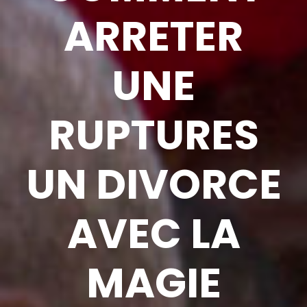
ARRETER
UNE
RUPTURES
UN DIVORCE
AVEC LA
MAGIE