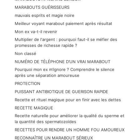
MARABOUTS GUÉRISSEURS
mauvais esprits et magie noire
Meilleur voyant marabout paiement après résultat
Mon ex va-t-il revenir
Multiplier de l'argent : pourquoi faut-il se méfier des
promesses de richesse rapide ?
Non classé
NUMÉRO DE TÉLÉPHONE D’UN VRAI MARABOUT
Pourquoi mon ex m’ignore ? Comprendre le silence
après une séparation amoureuse
PROTECTION
PUISSANT ANTIBIOTIQUE DE GUERISON RAPIDE
Recette et rituel magique pour en finir avec les dettes
RECETTE MAGIQUE
Recette naturelle pour améliorer la qualité du sperme et
la quantité des spermatozoïdes
RECETTES POUR RENDRE UN HOMME FOU AMOUREUX
RECONNAÎTRE UN MARABOUT SÉRIEUX