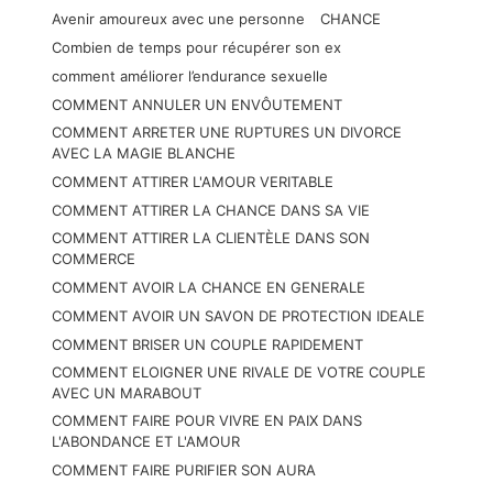
Avenir amoureux avec une personne
CHANCE
Combien de temps pour récupérer son ex
comment améliorer l’endurance sexuelle
COMMENT ANNULER UN ENVÔUTEMENT
COMMENT ARRETER UNE RUPTURES UN DIVORCE
AVEC LA MAGIE BLANCHE
COMMENT ATTIRER L'AMOUR VERITABLE
COMMENT ATTIRER LA CHANCE DANS SA VIE
COMMENT ATTIRER LA CLIENTÈLE DANS SON
COMMERCE
COMMENT AVOIR LA CHANCE EN GENERALE
COMMENT AVOIR UN SAVON DE PROTECTION IDEALE
COMMENT BRISER UN COUPLE RAPIDEMENT
COMMENT ELOIGNER UNE RIVALE DE VOTRE COUPLE
AVEC UN MARABOUT
COMMENT FAIRE POUR VIVRE EN PAIX DANS
L'ABONDANCE ET L'AMOUR
COMMENT FAIRE PURIFIER SON AURA