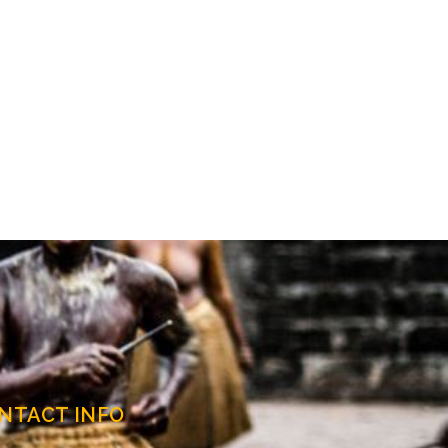
NTACT INFO