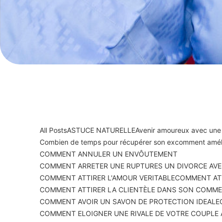
All Posts
ASTUCE NATURELLE
Avenir amoureux avec une
Combien de temps pour récupérer son ex
comment améli
COMMENT ANNULER UN ENVÔUTEMENT
COMMENT ARRETER UNE RUPTURES UN DIVORCE AVE
COMMENT ATTIRER L'AMOUR VERITABLE
COMMENT ATT
COMMENT ATTIRER LA CLIENTÈLE DANS SON COMM
COMMENT AVOIR UN SAVON DE PROTECTION IDEALE
COMMENT ELOIGNER UNE RIVALE DE VOTRE COUPLE