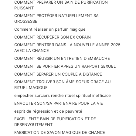
COMMENT PREPARER UN BAIN DE PURIFICATION
PUISSANT
COMMENT PROTÉGER NATURELLEMENT SA
GROSSESSE
Comment réaliser un parfum magique
COMMENT RÉCUPÉRER SON EX COPAIN
COMMENT RENTRER DANS LA NOUVELLE ANNEE 2025
AVEC LA CHANCE
COMMENT RÉUSSIR UN ENTRETIEN D'EMBAUCHE
COMMENT SE PURIFIER APRES UN RAPPORT SEXUEL
COMMENT SEPARER UN COUPLE A DISTANCE
COMMENT TROUVER SON ÂME SOEUR GRACE AU
RITUEL MAGIQUE
empecher sorciers rendre rituel spirituel inefficace
ENVOUTER SON/SA PARTENAIRE POUR LA VIE
esprit de régression et de pauvreté
EXCELLENTE BAIN DE PURIFICATION ET DE
DESENVOUTEMENT
FABRICATION DE SAVON MAGIQUE DE CHANCE