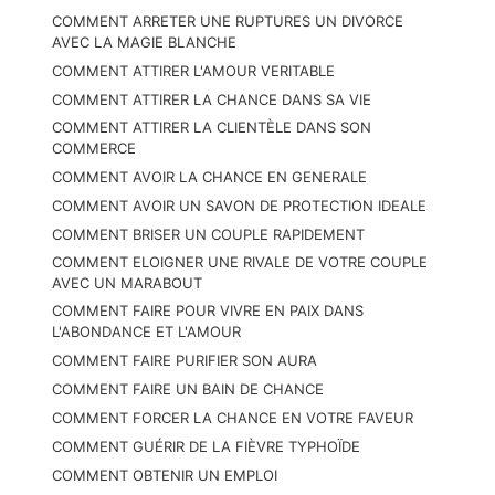
COMMENT ARRETER UNE RUPTURES UN DIVORCE
AVEC LA MAGIE BLANCHE
COMMENT ATTIRER L'AMOUR VERITABLE
COMMENT ATTIRER LA CHANCE DANS SA VIE
COMMENT ATTIRER LA CLIENTÈLE DANS SON
COMMERCE
COMMENT AVOIR LA CHANCE EN GENERALE
COMMENT AVOIR UN SAVON DE PROTECTION IDEALE
COMMENT BRISER UN COUPLE RAPIDEMENT
COMMENT ELOIGNER UNE RIVALE DE VOTRE COUPLE
AVEC UN MARABOUT
COMMENT FAIRE POUR VIVRE EN PAIX DANS
L'ABONDANCE ET L'AMOUR
COMMENT FAIRE PURIFIER SON AURA
COMMENT FAIRE UN BAIN DE CHANCE
COMMENT FORCER LA CHANCE EN VOTRE FAVEUR
COMMENT GUÉRIR DE LA FIÈVRE TYPHOÏDE
COMMENT OBTENIR UN EMPLOI