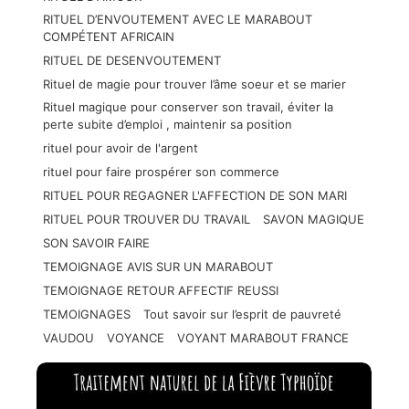
RITUEL D’ENVOUTEMENT AVEC LE MARABOUT
COMPÉTENT AFRICAIN
RITUEL DE DESENVOUTEMENT
Rituel de magie pour trouver l’âme soeur et se marier
Rituel magique pour conserver son travail, éviter la
perte subite d’emploi , maintenir sa position
rituel pour avoir de l'argent
rituel pour faire prospérer son commerce
RITUEL POUR REGAGNER L'AFFECTION DE SON MARI
RITUEL POUR TROUVER DU TRAVAIL
SAVON MAGIQUE
SON SAVOIR FAIRE
TEMOIGNAGE AVIS SUR UN MARABOUT
TEMOIGNAGE RETOUR AFFECTIF REUSSI
TEMOIGNAGES
Tout savoir sur l’esprit de pauvreté
VAUDOU
VOYANCE
VOYANT MARABOUT FRANCE