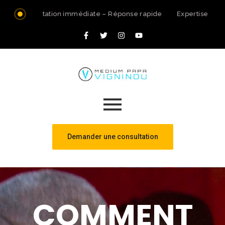
Consultation immédiate – Réponse rapide
Expertise spiri
Demander une consultation
COMMENT