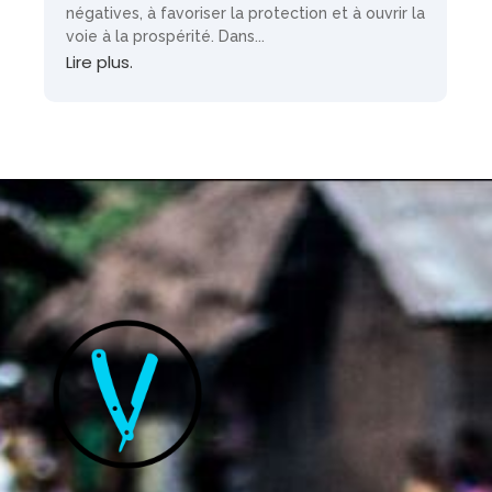
négatives, à favoriser la protection et à ouvrir la
voie à la prospérité. Dans...
Lire plus.