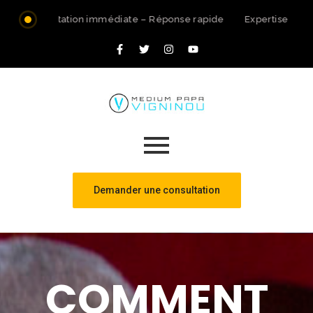
Consultation immédiate – Réponse rapide
Expertise spiri
Demander une consultation
COMMENT