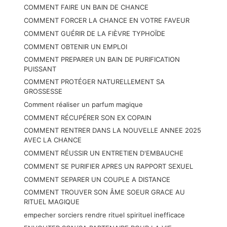
COMMENT FAIRE UN BAIN DE CHANCE
COMMENT FORCER LA CHANCE EN VOTRE FAVEUR
COMMENT GUÉRIR DE LA FIÈVRE TYPHOÏDE
COMMENT OBTENIR UN EMPLOI
COMMENT PREPARER UN BAIN DE PURIFICATION
PUISSANT
COMMENT PROTÉGER NATURELLEMENT SA
GROSSESSE
Comment réaliser un parfum magique
COMMENT RÉCUPÉRER SON EX COPAIN
COMMENT RENTRER DANS LA NOUVELLE ANNEE 2025
AVEC LA CHANCE
COMMENT RÉUSSIR UN ENTRETIEN D'EMBAUCHE
COMMENT SE PURIFIER APRES UN RAPPORT SEXUEL
COMMENT SEPARER UN COUPLE A DISTANCE
COMMENT TROUVER SON ÂME SOEUR GRACE AU
RITUEL MAGIQUE
empecher sorciers rendre rituel spirituel inefficace