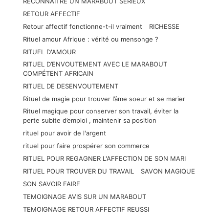
RECONNAÎTRE UN MARABOUT SÉRIEUX
RETOUR AFFECTIF
Retour affectif fonctionne-t-il vraiment
RICHESSE
Rituel amour Afrique : vérité ou mensonge ?
RITUEL D'AMOUR
RITUEL D’ENVOUTEMENT AVEC LE MARABOUT
COMPÉTENT AFRICAIN
RITUEL DE DESENVOUTEMENT
Rituel de magie pour trouver l’âme soeur et se marier
Rituel magique pour conserver son travail, éviter la
perte subite d’emploi , maintenir sa position
rituel pour avoir de l'argent
rituel pour faire prospérer son commerce
RITUEL POUR REGAGNER L'AFFECTION DE SON MARI
RITUEL POUR TROUVER DU TRAVAIL
SAVON MAGIQUE
SON SAVOIR FAIRE
TEMOIGNAGE AVIS SUR UN MARABOUT
TEMOIGNAGE RETOUR AFFECTIF REUSSI