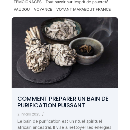
TEMOIGNAGES
Tout savoir sur l’esprit de pauvreté
VAUDOU
VOYANCE
VOYANT MARABOUT FRANCE
COMMENT PREPARER UN BAIN DE
PURIFICATION PUISSANT
21 mars 2025
/
Le bain de purification est un rituel spirituel
africain ancestral. Il vise à nettoyer les énergies