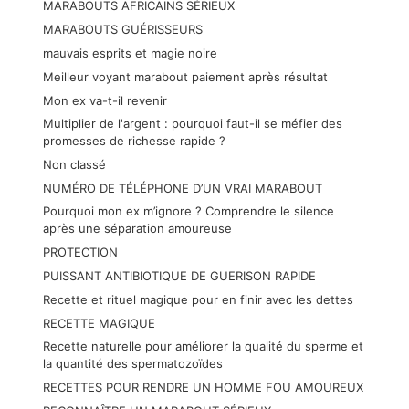
MARABOUTS AFRICAINS SÉRIEUX
MARABOUTS GUÉRISSEURS
mauvais esprits et magie noire
Meilleur voyant marabout paiement après résultat
Mon ex va-t-il revenir
Multiplier de l'argent : pourquoi faut-il se méfier des
promesses de richesse rapide ?
Non classé
NUMÉRO DE TÉLÉPHONE D’UN VRAI MARABOUT
Pourquoi mon ex m’ignore ? Comprendre le silence
après une séparation amoureuse
PROTECTION
PUISSANT ANTIBIOTIQUE DE GUERISON RAPIDE
Recette et rituel magique pour en finir avec les dettes
RECETTE MAGIQUE
Recette naturelle pour améliorer la qualité du sperme et
la quantité des spermatozoïdes
RECETTES POUR RENDRE UN HOMME FOU AMOUREUX