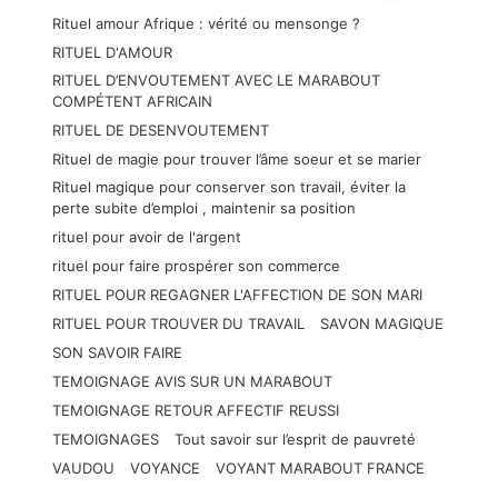
Rituel amour Afrique : vérité ou mensonge ?
RITUEL D'AMOUR
RITUEL D’ENVOUTEMENT AVEC LE MARABOUT
COMPÉTENT AFRICAIN
RITUEL DE DESENVOUTEMENT
Rituel de magie pour trouver l’âme soeur et se marier
Rituel magique pour conserver son travail, éviter la
perte subite d’emploi , maintenir sa position
rituel pour avoir de l'argent
rituel pour faire prospérer son commerce
RITUEL POUR REGAGNER L'AFFECTION DE SON MARI
RITUEL POUR TROUVER DU TRAVAIL
SAVON MAGIQUE
SON SAVOIR FAIRE
TEMOIGNAGE AVIS SUR UN MARABOUT
TEMOIGNAGE RETOUR AFFECTIF REUSSI
TEMOIGNAGES
Tout savoir sur l’esprit de pauvreté
VAUDOU
VOYANCE
VOYANT MARABOUT FRANCE