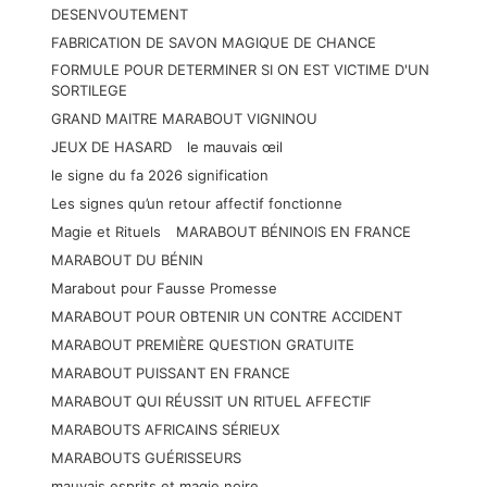
DESENVOUTEMENT
FABRICATION DE SAVON MAGIQUE DE CHANCE
FORMULE POUR DETERMINER SI ON EST VICTIME D'UN
SORTILEGE
GRAND MAITRE MARABOUT VIGNINOU
JEUX DE HASARD
le mauvais œil
le signe du fa 2026 signification
Les signes qu’un retour affectif fonctionne
Magie et Rituels
MARABOUT BÉNINOIS EN FRANCE
MARABOUT DU BÉNIN
Marabout pour Fausse Promesse
MARABOUT POUR OBTENIR UN CONTRE ACCIDENT
MARABOUT PREMIÈRE QUESTION GRATUITE
MARABOUT PUISSANT EN FRANCE
MARABOUT QUI RÉUSSIT UN RITUEL AFFECTIF
MARABOUTS AFRICAINS SÉRIEUX
MARABOUTS GUÉRISSEURS
mauvais esprits et magie noire