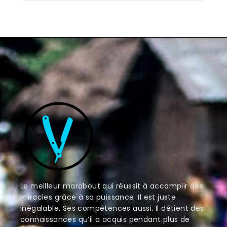
Le meilleur marabout qui réussit à accomplir des
miracles grâce à sa puissance. Il est juste
inégalable. Ses compétences aussi. Il détient des
connaissances qu’il a acquis pendant plus de