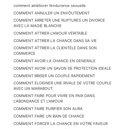
comment améliorer l’endurance sexuelle
COMMENT ANNULER UN ENVÔUTEMENT
COMMENT ARRETER UNE RUPTURES UN DIVORCE
AVEC LA MAGIE BLANCHE
COMMENT ATTIRER L'AMOUR VERITABLE
COMMENT ATTIRER LA CHANCE DANS SA VIE
COMMENT ATTIRER LA CLIENTÈLE DANS SON
COMMERCE
COMMENT AVOIR LA CHANCE EN GENERALE
COMMENT AVOIR UN SAVON DE PROTECTION IDEALE
COMMENT BRISER UN COUPLE RAPIDEMENT
COMMENT ELOIGNER UNE RIVALE DE VOTRE COUPLE
AVEC UN MARABOUT
COMMENT FAIRE POUR VIVRE EN PAIX DANS
L'ABONDANCE ET L'AMOUR
COMMENT FAIRE PURIFIER SON AURA
COMMENT FAIRE UN BAIN DE CHANCE
COMMENT FORCER LA CHANCE EN VOTRE FAVEUR