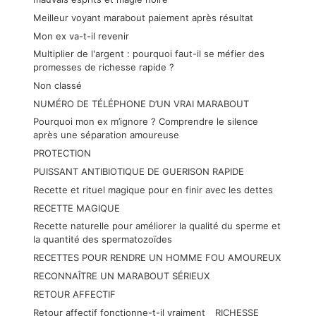
Meilleur voyant marabout paiement après résultat
Mon ex va-t-il revenir
Multiplier de l'argent : pourquoi faut-il se méfier des
promesses de richesse rapide ?
Non classé
NUMÉRO DE TÉLÉPHONE D’UN VRAI MARABOUT
Pourquoi mon ex m’ignore ? Comprendre le silence
après une séparation amoureuse
PROTECTION
PUISSANT ANTIBIOTIQUE DE GUERISON RAPIDE
Recette et rituel magique pour en finir avec les dettes
RECETTE MAGIQUE
Recette naturelle pour améliorer la qualité du sperme et
la quantité des spermatozoïdes
RECETTES POUR RENDRE UN HOMME FOU AMOUREUX
RECONNAÎTRE UN MARABOUT SÉRIEUX
RETOUR AFFECTIF
Retour affectif fonctionne-t-il vraiment
RICHESSE