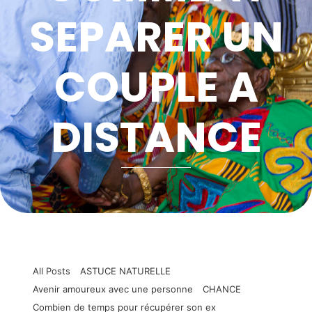
SEPARER UN
COUPLE A
DISTANCE
All Posts
ASTUCE NATURELLE
Avenir amoureux avec une personne
CHANCE
Combien de temps pour récupérer son ex