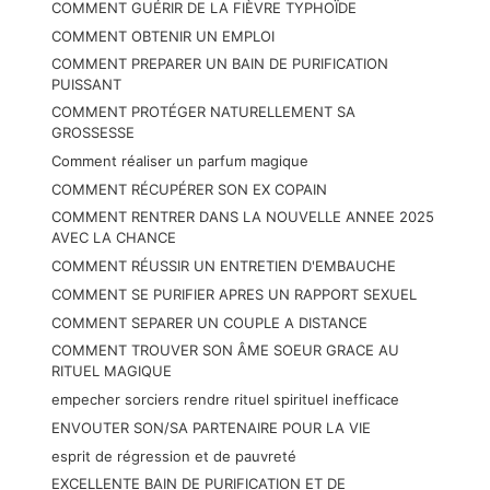
COMMENT GUÉRIR DE LA FIÈVRE TYPHOÏDE
COMMENT OBTENIR UN EMPLOI
COMMENT PREPARER UN BAIN DE PURIFICATION
PUISSANT
COMMENT PROTÉGER NATURELLEMENT SA
GROSSESSE
Comment réaliser un parfum magique
COMMENT RÉCUPÉRER SON EX COPAIN
COMMENT RENTRER DANS LA NOUVELLE ANNEE 2025
AVEC LA CHANCE
COMMENT RÉUSSIR UN ENTRETIEN D'EMBAUCHE
COMMENT SE PURIFIER APRES UN RAPPORT SEXUEL
COMMENT SEPARER UN COUPLE A DISTANCE
COMMENT TROUVER SON ÂME SOEUR GRACE AU
RITUEL MAGIQUE
empecher sorciers rendre rituel spirituel inefficace
ENVOUTER SON/SA PARTENAIRE POUR LA VIE
esprit de régression et de pauvreté
EXCELLENTE BAIN DE PURIFICATION ET DE