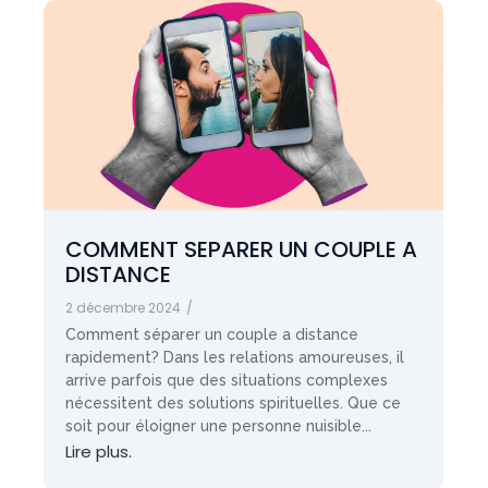
COMMENT SEPARER UN COUPLE A
DISTANCE
2 décembre 2024
/
Comment séparer un couple a distance
rapidement? Dans les relations amoureuses, il
arrive parfois que des situations complexes
nécessitent des solutions spirituelles. Que ce
soit pour éloigner une personne nuisible...
Lire plus.