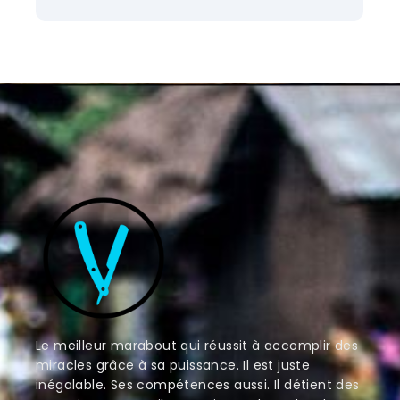
Le meilleur marabout qui réussit à accomplir des
miracles grâce à sa puissance. Il est juste
inégalable. Ses compétences aussi. Il détient des