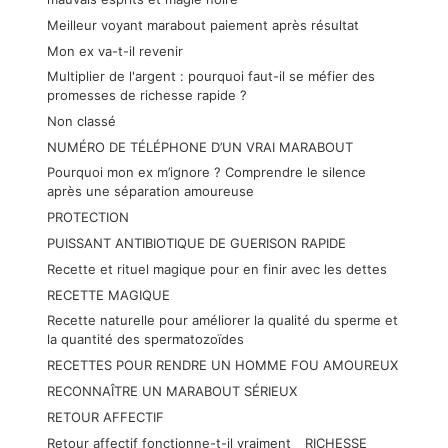
Meilleur voyant marabout paiement après résultat
Mon ex va-t-il revenir
Multiplier de l'argent : pourquoi faut-il se méfier des
promesses de richesse rapide ?
Non classé
NUMÉRO DE TÉLÉPHONE D’UN VRAI MARABOUT
Pourquoi mon ex m’ignore ? Comprendre le silence
après une séparation amoureuse
PROTECTION
PUISSANT ANTIBIOTIQUE DE GUERISON RAPIDE
Recette et rituel magique pour en finir avec les dettes
RECETTE MAGIQUE
Recette naturelle pour améliorer la qualité du sperme et
la quantité des spermatozoïdes
RECETTES POUR RENDRE UN HOMME FOU AMOUREUX
RECONNAÎTRE UN MARABOUT SÉRIEUX
RETOUR AFFECTIF
Retour affectif fonctionne-t-il vraiment
RICHESSE