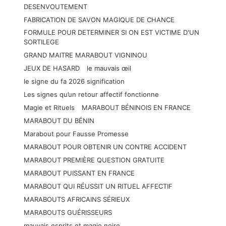
DESENVOUTEMENT
FABRICATION DE SAVON MAGIQUE DE CHANCE
FORMULE POUR DETERMINER SI ON EST VICTIME D'UN
SORTILEGE
GRAND MAITRE MARABOUT VIGNINOU
JEUX DE HASARD
le mauvais œil
le signe du fa 2026 signification
Les signes qu’un retour affectif fonctionne
Magie et Rituels
MARABOUT BÉNINOIS EN FRANCE
MARABOUT DU BÉNIN
Marabout pour Fausse Promesse
MARABOUT POUR OBTENIR UN CONTRE ACCIDENT
MARABOUT PREMIÈRE QUESTION GRATUITE
MARABOUT PUISSANT EN FRANCE
MARABOUT QUI RÉUSSIT UN RITUEL AFFECTIF
MARABOUTS AFRICAINS SÉRIEUX
MARABOUTS GUÉRISSEURS
mauvais esprits et magie noire