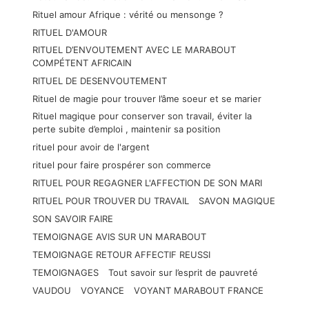
Rituel amour Afrique : vérité ou mensonge ?
RITUEL D'AMOUR
RITUEL D’ENVOUTEMENT AVEC LE MARABOUT
COMPÉTENT AFRICAIN
RITUEL DE DESENVOUTEMENT
Rituel de magie pour trouver l’âme soeur et se marier
Rituel magique pour conserver son travail, éviter la
perte subite d’emploi , maintenir sa position
rituel pour avoir de l'argent
rituel pour faire prospérer son commerce
RITUEL POUR REGAGNER L'AFFECTION DE SON MARI
RITUEL POUR TROUVER DU TRAVAIL
SAVON MAGIQUE
SON SAVOIR FAIRE
TEMOIGNAGE AVIS SUR UN MARABOUT
TEMOIGNAGE RETOUR AFFECTIF REUSSI
TEMOIGNAGES
Tout savoir sur l’esprit de pauvreté
VAUDOU
VOYANCE
VOYANT MARABOUT FRANCE