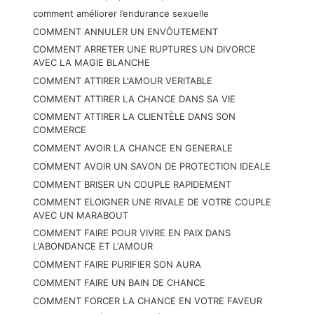
comment améliorer l’endurance sexuelle
COMMENT ANNULER UN ENVÔUTEMENT
COMMENT ARRETER UNE RUPTURES UN DIVORCE
AVEC LA MAGIE BLANCHE
COMMENT ATTIRER L'AMOUR VERITABLE
COMMENT ATTIRER LA CHANCE DANS SA VIE
COMMENT ATTIRER LA CLIENTÈLE DANS SON
COMMERCE
COMMENT AVOIR LA CHANCE EN GENERALE
COMMENT AVOIR UN SAVON DE PROTECTION IDEALE
COMMENT BRISER UN COUPLE RAPIDEMENT
COMMENT ELOIGNER UNE RIVALE DE VOTRE COUPLE
AVEC UN MARABOUT
COMMENT FAIRE POUR VIVRE EN PAIX DANS
L'ABONDANCE ET L'AMOUR
COMMENT FAIRE PURIFIER SON AURA
COMMENT FAIRE UN BAIN DE CHANCE
COMMENT FORCER LA CHANCE EN VOTRE FAVEUR