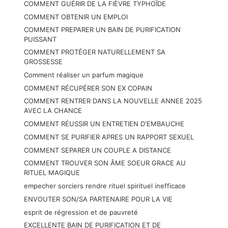
COMMENT GUÉRIR DE LA FIÈVRE TYPHOÏDE
COMMENT OBTENIR UN EMPLOI
COMMENT PREPARER UN BAIN DE PURIFICATION
PUISSANT
COMMENT PROTÉGER NATURELLEMENT SA
GROSSESSE
Comment réaliser un parfum magique
COMMENT RÉCUPÉRER SON EX COPAIN
COMMENT RENTRER DANS LA NOUVELLE ANNEE 2025
AVEC LA CHANCE
COMMENT RÉUSSIR UN ENTRETIEN D'EMBAUCHE
COMMENT SE PURIFIER APRES UN RAPPORT SEXUEL
COMMENT SEPARER UN COUPLE A DISTANCE
COMMENT TROUVER SON ÂME SOEUR GRACE AU
RITUEL MAGIQUE
empecher sorciers rendre rituel spirituel inefficace
ENVOUTER SON/SA PARTENAIRE POUR LA VIE
esprit de régression et de pauvreté
EXCELLENTE BAIN DE PURIFICATION ET DE