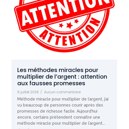
Les méthodes miracles pour
multiplier de l’argent : attention
aux fausses promesses
6 juillet 2026
/
Aucun commentaire
Méthode miracle pour multiplier de l’argent, j’ai
vu beaucoup de personnes courir après des
promesses de richesse facile. Aujourd’hui
encore, certains prétendent connaître une
méthode miracle pour multiplier de l’argent...