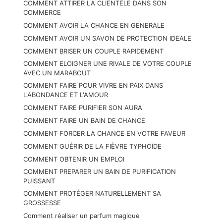
COMMENT ATTIRER LA CLIENTÈLE DANS SON
COMMERCE
COMMENT AVOIR LA CHANCE EN GENERALE
COMMENT AVOIR UN SAVON DE PROTECTION IDEALE
COMMENT BRISER UN COUPLE RAPIDEMENT
COMMENT ELOIGNER UNE RIVALE DE VOTRE COUPLE
AVEC UN MARABOUT
COMMENT FAIRE POUR VIVRE EN PAIX DANS
L'ABONDANCE ET L'AMOUR
COMMENT FAIRE PURIFIER SON AURA
COMMENT FAIRE UN BAIN DE CHANCE
COMMENT FORCER LA CHANCE EN VOTRE FAVEUR
COMMENT GUÉRIR DE LA FIÈVRE TYPHOÏDE
COMMENT OBTENIR UN EMPLOI
COMMENT PREPARER UN BAIN DE PURIFICATION
PUISSANT
COMMENT PROTÉGER NATURELLEMENT SA
GROSSESSE
Comment réaliser un parfum magique