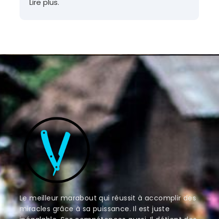
Lire plus.
Le meilleur marabout qui réussit à accomplir des
miracles grâce à sa puissance. Il est juste