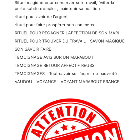
Rituel magique pour conserver son travail, éviter la
perte subite d’emploi , maintenir sa position
rituel pour avoir de l'argent
rituel pour faire prospérer son commerce
RITUEL POUR REGAGNER L'AFFECTION DE SON MARI
RITUEL POUR TROUVER DU TRAVAIL
SAVON MAGIQUE
SON SAVOIR FAIRE
TEMOIGNAGE AVIS SUR UN MARABOUT
TEMOIGNAGE RETOUR AFFECTIF REUSSI
TEMOIGNAGES
Tout savoir sur l’esprit de pauvreté
VAUDOU
VOYANCE
VOYANT MARABOUT FRANCE