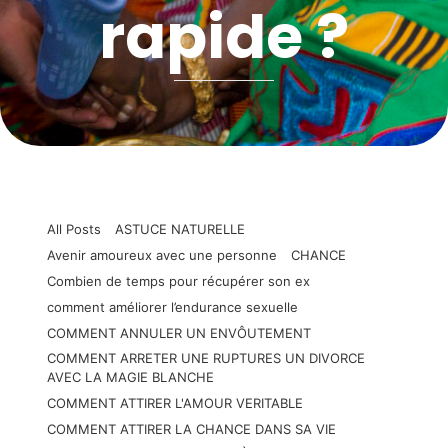
rapide ?
All Posts
ASTUCE NATURELLE
Avenir amoureux avec une personne
CHANCE
Combien de temps pour récupérer son ex
comment améliorer l’endurance sexuelle
COMMENT ANNULER UN ENVÔUTEMENT
COMMENT ARRETER UNE RUPTURES UN DIVORCE
AVEC LA MAGIE BLANCHE
COMMENT ATTIRER L'AMOUR VERITABLE
COMMENT ATTIRER LA CHANCE DANS SA VIE