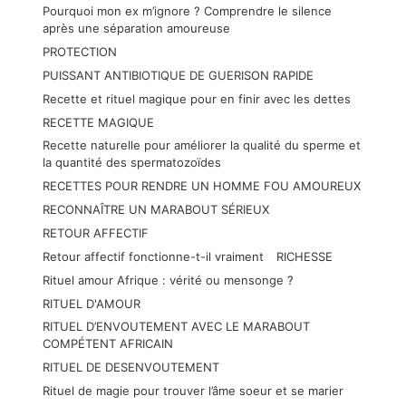
Pourquoi mon ex m’ignore ? Comprendre le silence
après une séparation amoureuse
PROTECTION
PUISSANT ANTIBIOTIQUE DE GUERISON RAPIDE
Recette et rituel magique pour en finir avec les dettes
RECETTE MAGIQUE
Recette naturelle pour améliorer la qualité du sperme et
la quantité des spermatozoïdes
RECETTES POUR RENDRE UN HOMME FOU AMOUREUX
RECONNAÎTRE UN MARABOUT SÉRIEUX
RETOUR AFFECTIF
Retour affectif fonctionne-t-il vraiment
RICHESSE
Rituel amour Afrique : vérité ou mensonge ?
RITUEL D'AMOUR
RITUEL D’ENVOUTEMENT AVEC LE MARABOUT
COMPÉTENT AFRICAIN
RITUEL DE DESENVOUTEMENT
Rituel de magie pour trouver l’âme soeur et se marier