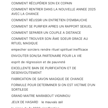
COMMENT RÉCUPÉRER SON EX COPAIN
COMMENT RENTRER DANS LA NOUVELLE ANNEE 2025
AVEC LA CHANCE
COMMENT RÉUSSIR UN ENTRETIEN D'EMBAUCHE
COMMENT SE PURIFIER APRES UN RAPPORT SEXUEL
COMMENT SEPARER UN COUPLE A DISTANCE
COMMENT TROUVER SON ÂME SOEUR GRACE AU
RITUEL MAGIQUE
empecher sorciers rendre rituel spirituel inefficace
ENVOUTER SON/SA PARTENAIRE POUR LA VIE
esprit de régression et de pauvreté
EXCELLENTE BAIN DE PURIFICATION ET DE
DESENVOUTEMENT
FABRICATION DE SAVON MAGIQUE DE CHANCE
FORMULE POUR DETERMINER SI ON EST VICTIME D'UN
SORTILEGE
GRAND MAITRE MARABOUT VIGNINOU
JEUX DE HASARD
le mauvais œil