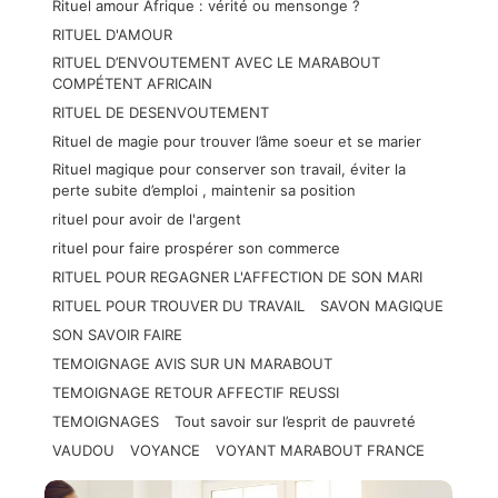
Rituel amour Afrique : vérité ou mensonge ?
RITUEL D'AMOUR
RITUEL D’ENVOUTEMENT AVEC LE MARABOUT
COMPÉTENT AFRICAIN
RITUEL DE DESENVOUTEMENT
Rituel de magie pour trouver l’âme soeur et se marier
Rituel magique pour conserver son travail, éviter la
perte subite d’emploi , maintenir sa position
rituel pour avoir de l'argent
rituel pour faire prospérer son commerce
RITUEL POUR REGAGNER L'AFFECTION DE SON MARI
RITUEL POUR TROUVER DU TRAVAIL
SAVON MAGIQUE
SON SAVOIR FAIRE
TEMOIGNAGE AVIS SUR UN MARABOUT
TEMOIGNAGE RETOUR AFFECTIF REUSSI
TEMOIGNAGES
Tout savoir sur l’esprit de pauvreté
VAUDOU
VOYANCE
VOYANT MARABOUT FRANCE