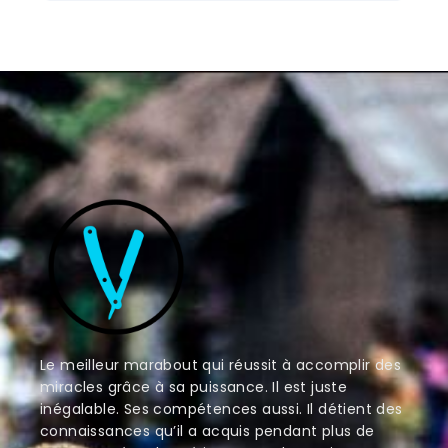
Le meilleur marabout qui réussit à accomplir des
miracles grâce à sa puissance. Il est juste
inégalable. Ses compétences aussi. Il détient des
connaissances qu’il a acquis pendant plus de