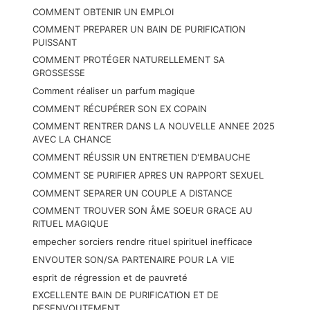
COMMENT OBTENIR UN EMPLOI
COMMENT PREPARER UN BAIN DE PURIFICATION
PUISSANT
COMMENT PROTÉGER NATURELLEMENT SA
GROSSESSE
Comment réaliser un parfum magique
COMMENT RÉCUPÉRER SON EX COPAIN
COMMENT RENTRER DANS LA NOUVELLE ANNEE 2025
AVEC LA CHANCE
COMMENT RÉUSSIR UN ENTRETIEN D'EMBAUCHE
COMMENT SE PURIFIER APRES UN RAPPORT SEXUEL
COMMENT SEPARER UN COUPLE A DISTANCE
COMMENT TROUVER SON ÂME SOEUR GRACE AU
RITUEL MAGIQUE
empecher sorciers rendre rituel spirituel inefficace
ENVOUTER SON/SA PARTENAIRE POUR LA VIE
esprit de régression et de pauvreté
EXCELLENTE BAIN DE PURIFICATION ET DE
DESENVOUTEMENT