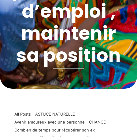
d’emploi ,
maintenir
sa position
All Posts
ASTUCE NATURELLE
Avenir amoureux avec une personne
CHANCE
Combien de temps pour récupérer son ex