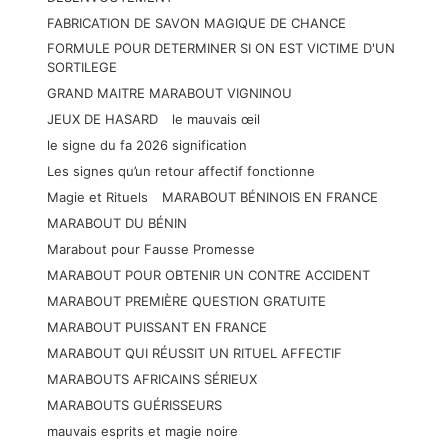
FABRICATION DE SAVON MAGIQUE DE CHANCE
FORMULE POUR DETERMINER SI ON EST VICTIME D'UN
SORTILEGE
GRAND MAITRE MARABOUT VIGNINOU
JEUX DE HASARD
le mauvais œil
le signe du fa 2026 signification
Les signes qu’un retour affectif fonctionne
Magie et Rituels
MARABOUT BÉNINOIS EN FRANCE
MARABOUT DU BÉNIN
Marabout pour Fausse Promesse
MARABOUT POUR OBTENIR UN CONTRE ACCIDENT
MARABOUT PREMIÈRE QUESTION GRATUITE
MARABOUT PUISSANT EN FRANCE
MARABOUT QUI RÉUSSIT UN RITUEL AFFECTIF
MARABOUTS AFRICAINS SÉRIEUX
MARABOUTS GUÉRISSEURS
mauvais esprits et magie noire