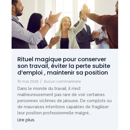
Rituel magique pour conserver
son travail, éviter la perte subite
d’emploi , maintenir sa position
15 mai 2026
/
Aucun commentaire
Dans le monde du travail, il n’est
malheureusement pas rare de voir certaines
personnes victimes de jalousie. De complots ou
de mauvaises intentions capables de fragiliser
leur position professionnelle malgré...
Lire plus.