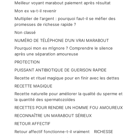
Meilleur voyant marabout paiement après résultat
Mon ex va-t-il revenir
Multiplier de l'argent : pourquoi faut-il se méfier des
promesses de richesse rapide ?
Non classé
NUMÉRO DE TÉLÉPHONE D’UN VRAI MARABOUT
Pourquoi mon ex m’ignore ? Comprendre le silence
après une séparation amoureuse
PROTECTION
PUISSANT ANTIBIOTIQUE DE GUERISON RAPIDE
Recette et rituel magique pour en finir avec les dettes
RECETTE MAGIQUE
Recette naturelle pour améliorer la qualité du sperme et
la quantité des spermatozoïdes
RECETTES POUR RENDRE UN HOMME FOU AMOUREUX
RECONNAÎTRE UN MARABOUT SÉRIEUX
RETOUR AFFECTIF
Retour affectif fonctionne-t-il vraiment
RICHESSE