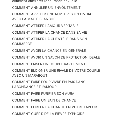
comment améliorer l’endurance sexuelle
COMMENT ANNULER UN ENVÔUTEMENT
COMMENT ARRETER UNE RUPTURES UN DIVORCE
AVEC LA MAGIE BLANCHE
COMMENT ATTIRER L'AMOUR VERITABLE
COMMENT ATTIRER LA CHANCE DANS SA VIE
COMMENT ATTIRER LA CLIENTÈLE DANS SON
COMMERCE
COMMENT AVOIR LA CHANCE EN GENERALE
COMMENT AVOIR UN SAVON DE PROTECTION IDEALE
COMMENT BRISER UN COUPLE RAPIDEMENT
COMMENT ELOIGNER UNE RIVALE DE VOTRE COUPLE
AVEC UN MARABOUT
COMMENT FAIRE POUR VIVRE EN PAIX DANS
L'ABONDANCE ET L'AMOUR
COMMENT FAIRE PURIFIER SON AURA
COMMENT FAIRE UN BAIN DE CHANCE
COMMENT FORCER LA CHANCE EN VOTRE FAVEUR
COMMENT GUÉRIR DE LA FIÈVRE TYPHOÏDE