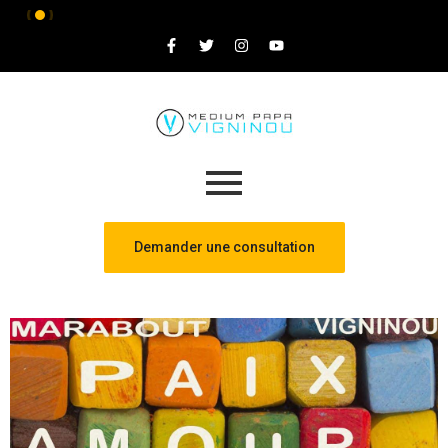
Demander une consultation