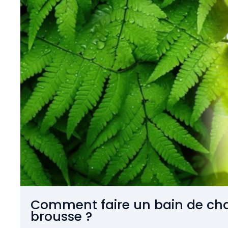
Comment faire un bain de cha
brousse ?