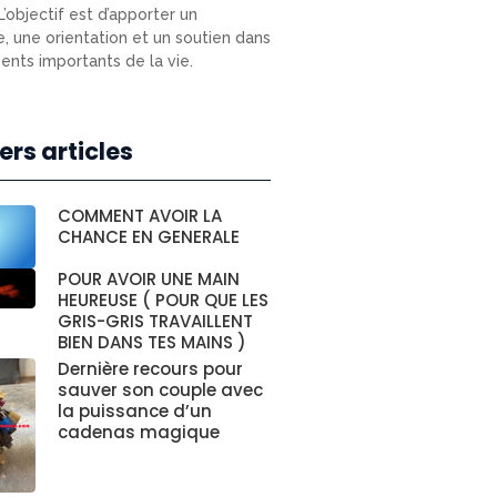
L’objectif est d’apporter un
e, une orientation et un soutien dans
nts importants de la vie.
ers articles
COMMENT AVOIR LA
CHANCE EN GENERALE
POUR AVOIR UNE MAIN
HEUREUSE ( POUR QUE LES
GRIS-GRIS TRAVAILLENT
BIEN DANS TES MAINS )
Dernière recours pour
sauver son couple avec
la puissance d’un
cadenas magique