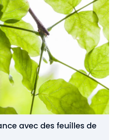
nce avec des feuilles de