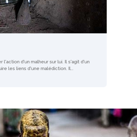
action d'un malheur sur lui. Il s'agit d'un
re les liens d'une malédiction. Il...