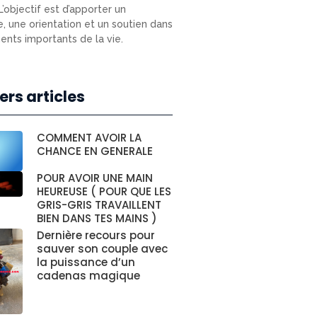
L’objectif est d’apporter un
e, une orientation et un soutien dans
nts importants de la vie.
ers articles
COMMENT AVOIR LA
CHANCE EN GENERALE
POUR AVOIR UNE MAIN
HEUREUSE ( POUR QUE LES
GRIS-GRIS TRAVAILLENT
BIEN DANS TES MAINS )
Dernière recours pour
sauver son couple avec
la puissance d’un
cadenas magique