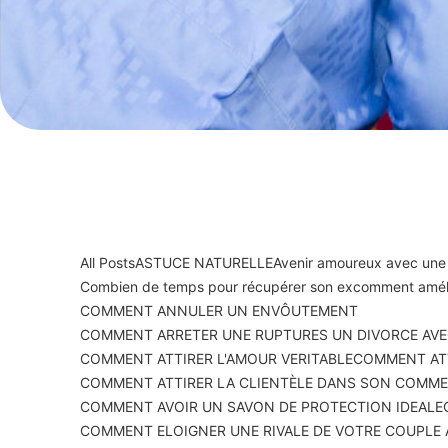
All Posts
ASTUCE NATURELLE
Avenir amoureux avec une
Combien de temps pour récupérer son ex
comment améli
COMMENT ANNULER UN ENVÔUTEMENT
COMMENT ARRETER UNE RUPTURES UN DIVORCE AVE
COMMENT ATTIRER L'AMOUR VERITABLE
COMMENT ATT
COMMENT ATTIRER LA CLIENTÈLE DANS SON COMM
COMMENT AVOIR UN SAVON DE PROTECTION IDEALE
COMMENT ELOIGNER UNE RIVALE DE VOTRE COUPLE