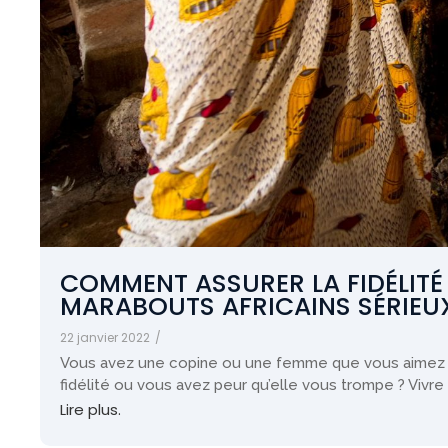
COMMENT ASSURER LA FIDÉLITÉ
MARABOUTS AFRICAINS SÉRIEU
22 janvier 2022
/
Vous avez une copine ou une femme que vous aimez 
fidélité ou vous avez peur qu’elle vous trompe ? Vivre 
Lire plus.