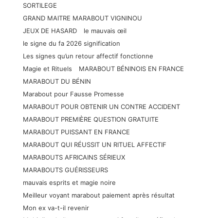
SORTILEGE
GRAND MAITRE MARABOUT VIGNINOU
JEUX DE HASARD
le mauvais œil
le signe du fa 2026 signification
Les signes qu’un retour affectif fonctionne
Magie et Rituels
MARABOUT BÉNINOIS EN FRANCE
MARABOUT DU BÉNIN
Marabout pour Fausse Promesse
MARABOUT POUR OBTENIR UN CONTRE ACCIDENT
MARABOUT PREMIÈRE QUESTION GRATUITE
MARABOUT PUISSANT EN FRANCE
MARABOUT QUI RÉUSSIT UN RITUEL AFFECTIF
MARABOUTS AFRICAINS SÉRIEUX
MARABOUTS GUÉRISSEURS
mauvais esprits et magie noire
Meilleur voyant marabout paiement après résultat
Mon ex va-t-il revenir