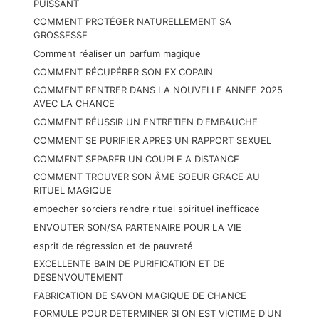
PUISSANT
COMMENT PROTÉGER NATURELLEMENT SA
GROSSESSE
Comment réaliser un parfum magique
COMMENT RÉCUPÉRER SON EX COPAIN
COMMENT RENTRER DANS LA NOUVELLE ANNEE 2025
AVEC LA CHANCE
COMMENT RÉUSSIR UN ENTRETIEN D'EMBAUCHE
COMMENT SE PURIFIER APRES UN RAPPORT SEXUEL
COMMENT SEPARER UN COUPLE A DISTANCE
COMMENT TROUVER SON ÂME SOEUR GRACE AU
RITUEL MAGIQUE
empecher sorciers rendre rituel spirituel inefficace
ENVOUTER SON/SA PARTENAIRE POUR LA VIE
esprit de régression et de pauvreté
EXCELLENTE BAIN DE PURIFICATION ET DE
DESENVOUTEMENT
FABRICATION DE SAVON MAGIQUE DE CHANCE
FORMULE POUR DETERMINER SI ON EST VICTIME D'UN