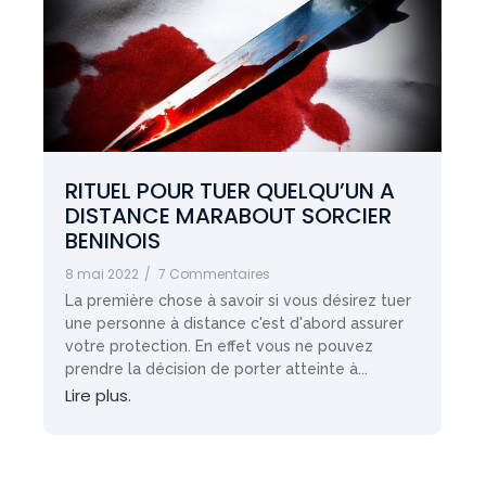
RITUEL POUR TUER QUELQU’UN A
DISTANCE MARABOUT SORCIER
BENINOIS
8 mai 2022
/
7 Commentaires
La première chose à savoir si vous désirez tuer
une personne à distance c'est d'abord assurer
votre protection. En effet vous ne pouvez
prendre la décision de porter atteinte à...
Lire plus.