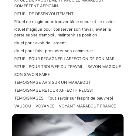
RITUEL D’ENVOUTEMENT AVEC LE MARABOUT
COMPÉTENT AFRICAIN
RITUEL DE DESENVOUTEMENT
Rituel de magie pour trouver l’âme soeur et se marier
Rituel magique pour conserver son travail, éviter la
perte subite d’emploi , maintenir sa position
rituel pour avoir de l'argent
rituel pour faire prospérer son commerce
RITUEL POUR REGAGNER L'AFFECTION DE SON MARI
RITUEL POUR TROUVER DU TRAVAIL
SAVON MAGIQUE
SON SAVOIR FAIRE
TEMOIGNAGE AVIS SUR UN MARABOUT
TEMOIGNAGE RETOUR AFFECTIF REUSSI
TEMOIGNAGES
Tout savoir sur l’esprit de pauvreté
VAUDOU
VOYANCE
VOYANT MARABOUT FRANCE