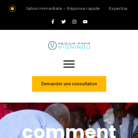
Consultation immédiate – Réponse rapide
Expertise spir
Demander une consultation
comment