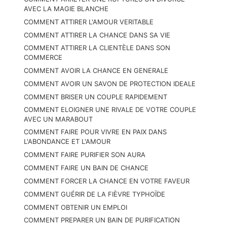
AVEC LA MAGIE BLANCHE
COMMENT ATTIRER L'AMOUR VERITABLE
COMMENT ATTIRER LA CHANCE DANS SA VIE
COMMENT ATTIRER LA CLIENTÈLE DANS SON
COMMERCE
COMMENT AVOIR LA CHANCE EN GENERALE
COMMENT AVOIR UN SAVON DE PROTECTION IDEALE
COMMENT BRISER UN COUPLE RAPIDEMENT
COMMENT ELOIGNER UNE RIVALE DE VOTRE COUPLE
AVEC UN MARABOUT
COMMENT FAIRE POUR VIVRE EN PAIX DANS
L'ABONDANCE ET L'AMOUR
COMMENT FAIRE PURIFIER SON AURA
COMMENT FAIRE UN BAIN DE CHANCE
COMMENT FORCER LA CHANCE EN VOTRE FAVEUR
COMMENT GUÉRIR DE LA FIÈVRE TYPHOÏDE
COMMENT OBTENIR UN EMPLOI
COMMENT PREPARER UN BAIN DE PURIFICATION