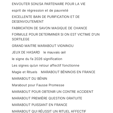
ENVOUTER SON/SA PARTENAIRE POUR LA VIE
esprit de régression et de pauvreté
EXCELLENTE BAIN DE PURIFICATION ET DE
DESENVOUTEMENT
FABRICATION DE SAVON MAGIQUE DE CHANCE
FORMULE POUR DETERMINER SI ON EST VICTIME D'UN
SORTILEGE
GRAND MAITRE MARABOUT VIGNINOU
JEUX DE HASARD
le mauvais œil
le signe du fa 2026 signification
Les signes qu’un retour affectif fonctionne
Magie et Rituels
MARABOUT BÉNINOIS EN FRANCE
MARABOUT DU BÉNIN
Marabout pour Fausse Promesse
MARABOUT POUR OBTENIR UN CONTRE ACCIDENT
MARABOUT PREMIÈRE QUESTION GRATUITE
MARABOUT PUISSANT EN FRANCE
MARABOUT QUI RÉUSSIT UN RITUEL AFFECTIF