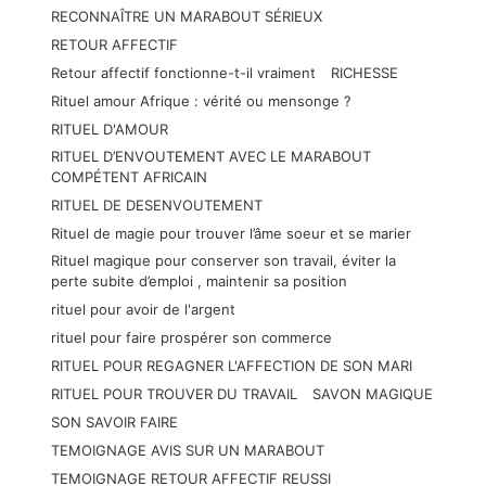
RECONNAÎTRE UN MARABOUT SÉRIEUX
RETOUR AFFECTIF
Retour affectif fonctionne-t-il vraiment
RICHESSE
Rituel amour Afrique : vérité ou mensonge ?
RITUEL D'AMOUR
RITUEL D’ENVOUTEMENT AVEC LE MARABOUT
COMPÉTENT AFRICAIN
RITUEL DE DESENVOUTEMENT
Rituel de magie pour trouver l’âme soeur et se marier
Rituel magique pour conserver son travail, éviter la
perte subite d’emploi , maintenir sa position
rituel pour avoir de l'argent
rituel pour faire prospérer son commerce
RITUEL POUR REGAGNER L'AFFECTION DE SON MARI
RITUEL POUR TROUVER DU TRAVAIL
SAVON MAGIQUE
SON SAVOIR FAIRE
TEMOIGNAGE AVIS SUR UN MARABOUT
TEMOIGNAGE RETOUR AFFECTIF REUSSI