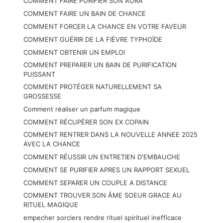
COMMENT FAIRE PURIFIER SON AURA
COMMENT FAIRE UN BAIN DE CHANCE
COMMENT FORCER LA CHANCE EN VOTRE FAVEUR
COMMENT GUÉRIR DE LA FIÈVRE TYPHOÏDE
COMMENT OBTENIR UN EMPLOI
COMMENT PREPARER UN BAIN DE PURIFICATION
PUISSANT
COMMENT PROTÉGER NATURELLEMENT SA
GROSSESSE
Comment réaliser un parfum magique
COMMENT RÉCUPÉRER SON EX COPAIN
COMMENT RENTRER DANS LA NOUVELLE ANNEE 2025
AVEC LA CHANCE
COMMENT RÉUSSIR UN ENTRETIEN D'EMBAUCHE
COMMENT SE PURIFIER APRES UN RAPPORT SEXUEL
COMMENT SEPARER UN COUPLE A DISTANCE
COMMENT TROUVER SON ÂME SOEUR GRACE AU
RITUEL MAGIQUE
empecher sorciers rendre rituel spirituel inefficace