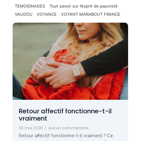
TEMOIGNAGES
Tout savoir sur l’esprit de pauvreté
VAUDOU
VOYANCE
VOYANT MARABOUT FRANCE
Retour affectif fonctionne-t-il
vraiment
30 mai 2026
/
Aucun commentaire
Retour affectif fonctionne-t-il vraiment ? Ce