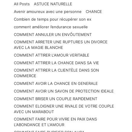
All Posts
ASTUCE NATURELLE
Avenir amoureux avec une personne
CHANCE
Combien de temps pour récupérer son ex
comment améliorer l’endurance sexuelle
COMMENT ANNULER UN ENVÔUTEMENT
COMMENT ARRETER UNE RUPTURES UN DIVORCE
AVEC LA MAGIE BLANCHE
COMMENT ATTIRER L'AMOUR VERITABLE
COMMENT ATTIRER LA CHANCE DANS SA VIE
COMMENT ATTIRER LA CLIENTÈLE DANS SON
COMMERCE
COMMENT AVOIR LA CHANCE EN GENERALE
COMMENT AVOIR UN SAVON DE PROTECTION IDEALE
COMMENT BRISER UN COUPLE RAPIDEMENT
COMMENT ELOIGNER UNE RIVALE DE VOTRE COUPLE
AVEC UN MARABOUT
COMMENT FAIRE POUR VIVRE EN PAIX DANS
L'ABONDANCE ET L'AMOUR