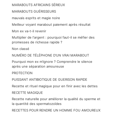
MARABOUTS AFRICAINS SÉRIEUX
MARABOUTS GUÉRISSEURS
mauvais esprits et magie noire
Meilleur voyant marabout paiement après résultat
Mon ex va-t-il revenir
Multiplier de l'argent : pourquoi faut-il se méfier des
promesses de richesse rapide ?
Non classé
NUMÉRO DE TÉLÉPHONE D’UN VRAI MARABOUT
Pourquoi mon ex m’ignore ? Comprendre le silence
après une séparation amoureuse
PROTECTION
PUISSANT ANTIBIOTIQUE DE GUERISON RAPIDE
Recette et rituel magique pour en finir avec les dettes
RECETTE MAGIQUE
Recette naturelle pour améliorer la qualité du sperme et
la quantité des spermatozoïdes
RECETTES POUR RENDRE UN HOMME FOU AMOUREUX