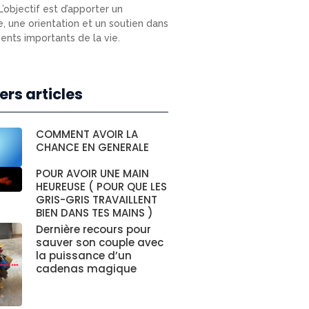
L’objectif est d’apporter un
e, une orientation et un soutien dans
nts importants de la vie.
ers articles
COMMENT AVOIR LA
CHANCE EN GENERALE
POUR AVOIR UNE MAIN
HEUREUSE ( POUR QUE LES
GRIS-GRIS TRAVAILLENT
BIEN DANS TES MAINS )
Dernière recours pour
sauver son couple avec
la puissance d’un
cadenas magique