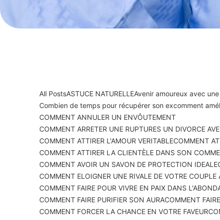
All Posts
ASTUCE NATURELLE
Avenir amoureux avec une
Combien de temps pour récupérer son ex
comment améli
COMMENT ANNULER UN ENVÔUTEMENT
COMMENT ARRETER UNE RUPTURES UN DIVORCE AVE
COMMENT ATTIRER L'AMOUR VERITABLE
COMMENT ATT
COMMENT ATTIRER LA CLIENTÈLE DANS SON COMM
COMMENT AVOIR UN SAVON DE PROTECTION IDEALE
COMMENT ELOIGNER UNE RIVALE DE VOTRE COUPLE
COMMENT FAIRE POUR VIVRE EN PAIX DANS L'ABOND
COMMENT FAIRE PURIFIER SON AURA
COMMENT FAIRE
COMMENT FORCER LA CHANCE EN VOTRE FAVEUR
CO