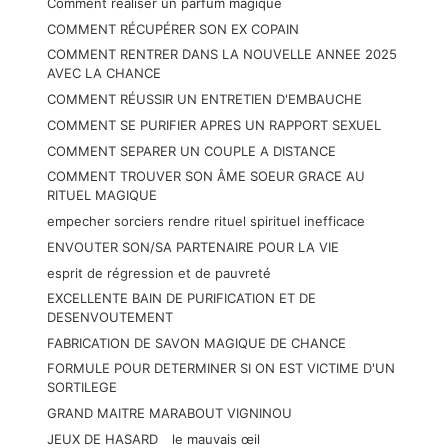
Comment réaliser un parfum magique
COMMENT RÉCUPÉRER SON EX COPAIN
COMMENT RENTRER DANS LA NOUVELLE ANNEE 2025
AVEC LA CHANCE
COMMENT RÉUSSIR UN ENTRETIEN D'EMBAUCHE
COMMENT SE PURIFIER APRES UN RAPPORT SEXUEL
COMMENT SEPARER UN COUPLE A DISTANCE
COMMENT TROUVER SON ÂME SOEUR GRACE AU
RITUEL MAGIQUE
empecher sorciers rendre rituel spirituel inefficace
ENVOUTER SON/SA PARTENAIRE POUR LA VIE
esprit de régression et de pauvreté
EXCELLENTE BAIN DE PURIFICATION ET DE
DESENVOUTEMENT
FABRICATION DE SAVON MAGIQUE DE CHANCE
FORMULE POUR DETERMINER SI ON EST VICTIME D'UN
SORTILEGE
GRAND MAITRE MARABOUT VIGNINOU
JEUX DE HASARD
le mauvais œil