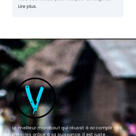
Lire plus.
Le meilleur marabout qui réussit à accomplir des
miracles grâce à sa puissance. Il est juste