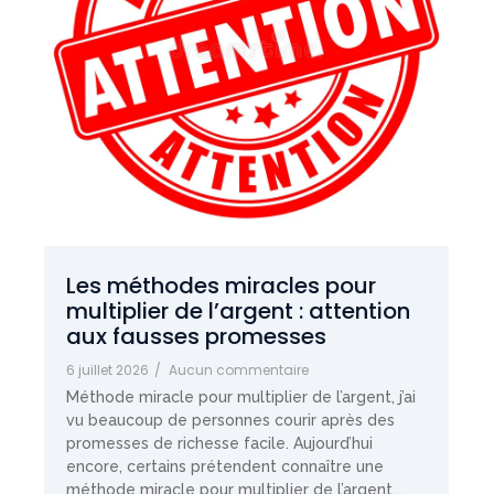
Les méthodes miracles pour
multiplier de l’argent : attention
aux fausses promesses
6 juillet 2026
/
Aucun commentaire
Méthode miracle pour multiplier de l’argent, j’ai
vu beaucoup de personnes courir après des
promesses de richesse facile. Aujourd’hui
encore, certains prétendent connaître une
méthode miracle pour multiplier de l’argent...