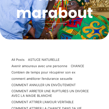
marabout
All Posts
ASTUCE NATURELLE
Avenir amoureux avec une personne
CHANCE
Combien de temps pour récupérer son ex
comment améliorer l’endurance sexuelle
COMMENT ANNULER UN ENVÔUTEMENT
COMMENT ARRETER UNE RUPTURES UN DIVORCE
AVEC LA MAGIE BLANCHE
COMMENT ATTIRER L'AMOUR VERITABLE
COMMENT ATTIRER LA CHANCE DANS SA VIE