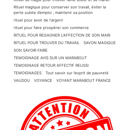
Rituel magique pour conserver son travail, éviter la
perte subite d’emploi , maintenir sa position
rituel pour avoir de l'argent
rituel pour faire prospérer son commerce
RITUEL POUR REGAGNER L'AFFECTION DE SON MARI
RITUEL POUR TROUVER DU TRAVAIL
SAVON MAGIQUE
SON SAVOIR FAIRE
TEMOIGNAGE AVIS SUR UN MARABOUT
TEMOIGNAGE RETOUR AFFECTIF REUSSI
TEMOIGNAGES
Tout savoir sur l’esprit de pauvreté
VAUDOU
VOYANCE
VOYANT MARABOUT FRANCE