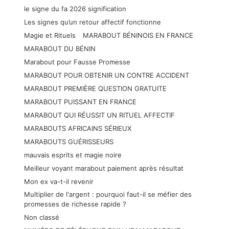
le signe du fa 2026 signification
Les signes qu’un retour affectif fonctionne
Magie et Rituels
MARABOUT BÉNINOIS EN FRANCE
MARABOUT DU BÉNIN
Marabout pour Fausse Promesse
MARABOUT POUR OBTENIR UN CONTRE ACCIDENT
MARABOUT PREMIÈRE QUESTION GRATUITE
MARABOUT PUISSANT EN FRANCE
MARABOUT QUI RÉUSSIT UN RITUEL AFFECTIF
MARABOUTS AFRICAINS SÉRIEUX
MARABOUTS GUÉRISSEURS
mauvais esprits et magie noire
Meilleur voyant marabout paiement après résultat
Mon ex va-t-il revenir
Multiplier de l'argent : pourquoi faut-il se méfier des
promesses de richesse rapide ?
Non classé