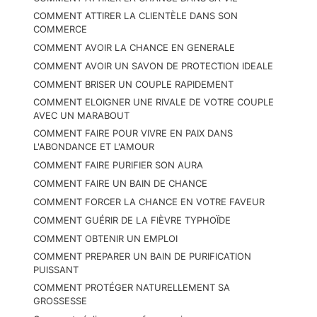
COMMENT ATTIRER LA CLIENTÈLE DANS SON
COMMERCE
COMMENT AVOIR LA CHANCE EN GENERALE
COMMENT AVOIR UN SAVON DE PROTECTION IDEALE
COMMENT BRISER UN COUPLE RAPIDEMENT
COMMENT ELOIGNER UNE RIVALE DE VOTRE COUPLE
AVEC UN MARABOUT
COMMENT FAIRE POUR VIVRE EN PAIX DANS
L'ABONDANCE ET L'AMOUR
COMMENT FAIRE PURIFIER SON AURA
COMMENT FAIRE UN BAIN DE CHANCE
COMMENT FORCER LA CHANCE EN VOTRE FAVEUR
COMMENT GUÉRIR DE LA FIÈVRE TYPHOÏDE
COMMENT OBTENIR UN EMPLOI
COMMENT PREPARER UN BAIN DE PURIFICATION
PUISSANT
COMMENT PROTÉGER NATURELLEMENT SA
GROSSESSE