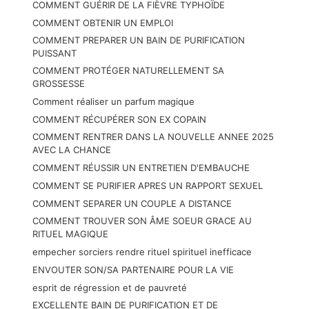
COMMENT GUÉRIR DE LA FIÈVRE TYPHOÏDE
COMMENT OBTENIR UN EMPLOI
COMMENT PREPARER UN BAIN DE PURIFICATION
PUISSANT
COMMENT PROTÉGER NATURELLEMENT SA
GROSSESSE
Comment réaliser un parfum magique
COMMENT RÉCUPÉRER SON EX COPAIN
COMMENT RENTRER DANS LA NOUVELLE ANNEE 2025
AVEC LA CHANCE
COMMENT RÉUSSIR UN ENTRETIEN D'EMBAUCHE
COMMENT SE PURIFIER APRES UN RAPPORT SEXUEL
COMMENT SEPARER UN COUPLE A DISTANCE
COMMENT TROUVER SON ÂME SOEUR GRACE AU
RITUEL MAGIQUE
empecher sorciers rendre rituel spirituel inefficace
ENVOUTER SON/SA PARTENAIRE POUR LA VIE
esprit de régression et de pauvreté
EXCELLENTE BAIN DE PURIFICATION ET DE