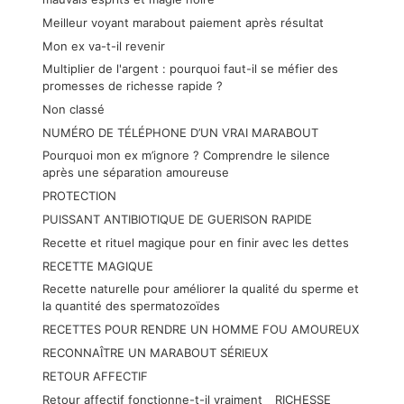
Meilleur voyant marabout paiement après résultat
Mon ex va-t-il revenir
Multiplier de l'argent : pourquoi faut-il se méfier des
promesses de richesse rapide ?
Non classé
NUMÉRO DE TÉLÉPHONE D’UN VRAI MARABOUT
Pourquoi mon ex m’ignore ? Comprendre le silence
après une séparation amoureuse
PROTECTION
PUISSANT ANTIBIOTIQUE DE GUERISON RAPIDE
Recette et rituel magique pour en finir avec les dettes
RECETTE MAGIQUE
Recette naturelle pour améliorer la qualité du sperme et
la quantité des spermatozoïdes
RECETTES POUR RENDRE UN HOMME FOU AMOUREUX
RECONNAÎTRE UN MARABOUT SÉRIEUX
RETOUR AFFECTIF
Retour affectif fonctionne-t-il vraiment
RICHESSE