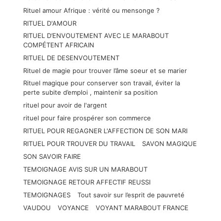
Rituel amour Afrique : vérité ou mensonge ?
RITUEL D'AMOUR
RITUEL D’ENVOUTEMENT AVEC LE MARABOUT
COMPÉTENT AFRICAIN
RITUEL DE DESENVOUTEMENT
Rituel de magie pour trouver l’âme soeur et se marier
Rituel magique pour conserver son travail, éviter la
perte subite d’emploi , maintenir sa position
rituel pour avoir de l'argent
rituel pour faire prospérer son commerce
RITUEL POUR REGAGNER L'AFFECTION DE SON MARI
RITUEL POUR TROUVER DU TRAVAIL
SAVON MAGIQUE
SON SAVOIR FAIRE
TEMOIGNAGE AVIS SUR UN MARABOUT
TEMOIGNAGE RETOUR AFFECTIF REUSSI
TEMOIGNAGES
Tout savoir sur l’esprit de pauvreté
VAUDOU
VOYANCE
VOYANT MARABOUT FRANCE