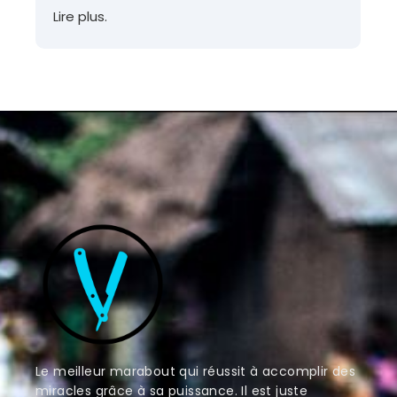
Lire plus.
Le meilleur marabout qui réussit à accomplir des
miracles grâce à sa puissance. Il est juste