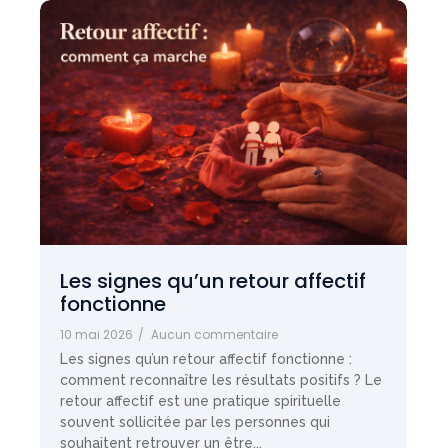
Les signes qu’un retour affectif
fonctionne
10 mai 2026
/
Aucun commentaire
Les signes qu’un retour affectif fonctionne :
comment reconnaître les résultats positifs ? Le
retour affectif est une pratique spirituelle
souvent sollicitée par les personnes qui
souhaitent retrouver un être...