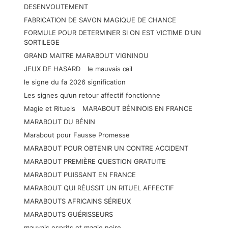
DESENVOUTEMENT
FABRICATION DE SAVON MAGIQUE DE CHANCE
FORMULE POUR DETERMINER SI ON EST VICTIME D'UN
SORTILEGE
GRAND MAITRE MARABOUT VIGNINOU
JEUX DE HASARD
le mauvais œil
le signe du fa 2026 signification
Les signes qu’un retour affectif fonctionne
Magie et Rituels
MARABOUT BÉNINOIS EN FRANCE
MARABOUT DU BÉNIN
Marabout pour Fausse Promesse
MARABOUT POUR OBTENIR UN CONTRE ACCIDENT
MARABOUT PREMIÈRE QUESTION GRATUITE
MARABOUT PUISSANT EN FRANCE
MARABOUT QUI RÉUSSIT UN RITUEL AFFECTIF
MARABOUTS AFRICAINS SÉRIEUX
MARABOUTS GUÉRISSEURS
mauvais esprits et magie noire