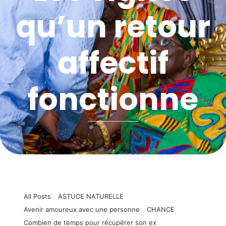
qu’un retour
affectif
fonctionne
All Posts
ASTUCE NATURELLE
Avenir amoureux avec une personne
CHANCE
Combien de temps pour récupérer son ex