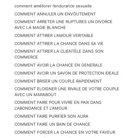
comment améliorer l’endurance sexuelle
COMMENT ANNULER UN ENVÔUTEMENT
COMMENT ARRETER UNE RUPTURES UN DIVORCE
AVEC LA MAGIE BLANCHE
COMMENT ATTIRER L'AMOUR VERITABLE
COMMENT ATTIRER LA CHANCE DANS SA VIE
COMMENT ATTIRER LA CLIENTÈLE DANS SON
COMMERCE
COMMENT AVOIR LA CHANCE EN GENERALE
COMMENT AVOIR UN SAVON DE PROTECTION IDEALE
COMMENT BRISER UN COUPLE RAPIDEMENT
COMMENT ELOIGNER UNE RIVALE DE VOTRE COUPLE
AVEC UN MARABOUT
COMMENT FAIRE POUR VIVRE EN PAIX DANS
L'ABONDANCE ET L'AMOUR
COMMENT FAIRE PURIFIER SON AURA
COMMENT FAIRE UN BAIN DE CHANCE
COMMENT FORCER LA CHANCE EN VOTRE FAVEUR