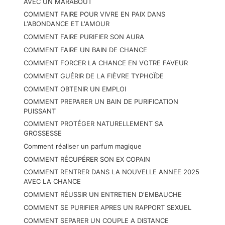
AVEC UN MARABOUT
COMMENT FAIRE POUR VIVRE EN PAIX DANS
L'ABONDANCE ET L'AMOUR
COMMENT FAIRE PURIFIER SON AURA
COMMENT FAIRE UN BAIN DE CHANCE
COMMENT FORCER LA CHANCE EN VOTRE FAVEUR
COMMENT GUÉRIR DE LA FIÈVRE TYPHOÏDE
COMMENT OBTENIR UN EMPLOI
COMMENT PREPARER UN BAIN DE PURIFICATION
PUISSANT
COMMENT PROTÉGER NATURELLEMENT SA
GROSSESSE
Comment réaliser un parfum magique
COMMENT RÉCUPÉRER SON EX COPAIN
COMMENT RENTRER DANS LA NOUVELLE ANNEE 2025
AVEC LA CHANCE
COMMENT RÉUSSIR UN ENTRETIEN D'EMBAUCHE
COMMENT SE PURIFIER APRES UN RAPPORT SEXUEL
COMMENT SEPARER UN COUPLE A DISTANCE