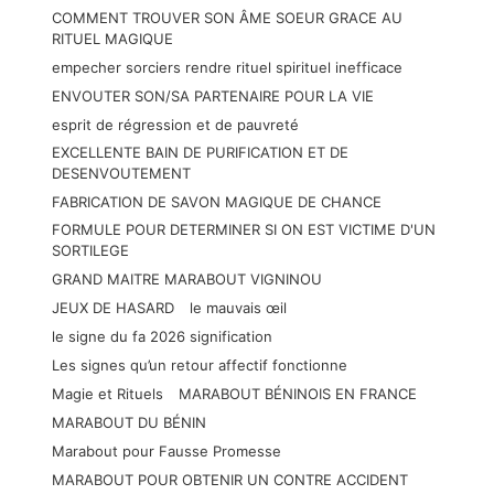
COMMENT TROUVER SON ÂME SOEUR GRACE AU
RITUEL MAGIQUE
empecher sorciers rendre rituel spirituel inefficace
ENVOUTER SON/SA PARTENAIRE POUR LA VIE
esprit de régression et de pauvreté
EXCELLENTE BAIN DE PURIFICATION ET DE
DESENVOUTEMENT
FABRICATION DE SAVON MAGIQUE DE CHANCE
FORMULE POUR DETERMINER SI ON EST VICTIME D'UN
SORTILEGE
GRAND MAITRE MARABOUT VIGNINOU
JEUX DE HASARD
le mauvais œil
le signe du fa 2026 signification
Les signes qu’un retour affectif fonctionne
Magie et Rituels
MARABOUT BÉNINOIS EN FRANCE
MARABOUT DU BÉNIN
Marabout pour Fausse Promesse
MARABOUT POUR OBTENIR UN CONTRE ACCIDENT