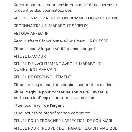
Recette naturelle pour améliorer la qualité du sperme et
la quantité des spermatozoïdes
RECETTES POUR RENDRE UN HOMME FOU AMOUREUX
RECONNAÎTRE UN MARABOUT SÉRIEUX
RETOUR AFFECTIF
Retour affectif fonctionne-t-il vraiment
RICHESSE
Rituel amour Afrique : vérité ou mensonge ?
RITUEL D'AMOUR
RITUEL D’ENVOUTEMENT AVEC LE MARABOUT
COMPÉTENT AFRICAIN
RITUEL DE DESENVOUTEMENT
Rituel de magie pour trouver l’âme soeur et se marier
Rituel magique pour conserver son travail, éviter la
perte subite d’emploi , maintenir sa position
rituel pour avoir de l'argent
rituel pour faire prospérer son commerce
RITUEL POUR REGAGNER L'AFFECTION DE SON MARI
RITUEL POUR TROUVER DU TRAVAIL
SAVON MAGIQUE