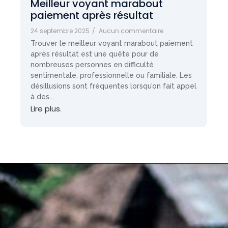
Meilleur voyant marabout
paiement après résultat
24 septembre 2025
/
Aucun commentaire
Trouver le meilleur voyant marabout paiement
après résultat est une quête pour de
nombreuses personnes en difficulté
sentimentale, professionnelle ou familiale. Les
désillusions sont fréquentes lorsqu’on fait appel
à des...
Lire plus.