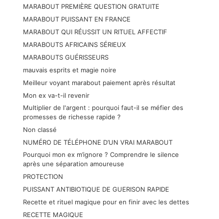
MARABOUT PREMIÈRE QUESTION GRATUITE
MARABOUT PUISSANT EN FRANCE
MARABOUT QUI RÉUSSIT UN RITUEL AFFECTIF
MARABOUTS AFRICAINS SÉRIEUX
MARABOUTS GUÉRISSEURS
mauvais esprits et magie noire
Meilleur voyant marabout paiement après résultat
Mon ex va-t-il revenir
Multiplier de l'argent : pourquoi faut-il se méfier des
promesses de richesse rapide ?
Non classé
NUMÉRO DE TÉLÉPHONE D’UN VRAI MARABOUT
Pourquoi mon ex m’ignore ? Comprendre le silence
après une séparation amoureuse
PROTECTION
PUISSANT ANTIBIOTIQUE DE GUERISON RAPIDE
Recette et rituel magique pour en finir avec les dettes
RECETTE MAGIQUE