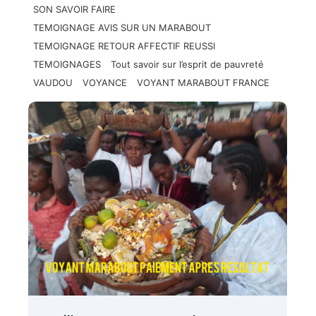
SON SAVOIR FAIRE
TEMOIGNAGE AVIS SUR UN MARABOUT
TEMOIGNAGE RETOUR AFFECTIF REUSSI
TEMOIGNAGES
Tout savoir sur l’esprit de pauvreté
VAUDOU
VOYANCE
VOYANT MARABOUT FRANCE