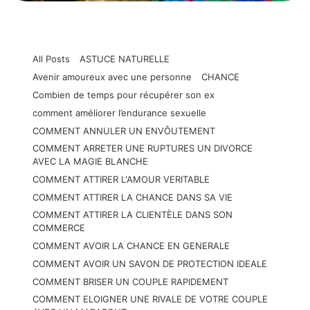
All Posts
ASTUCE NATURELLE
Avenir amoureux avec une personne
CHANCE
Combien de temps pour récupérer son ex
comment améliorer l’endurance sexuelle
COMMENT ANNULER UN ENVÔUTEMENT
COMMENT ARRETER UNE RUPTURES UN DIVORCE
AVEC LA MAGIE BLANCHE
COMMENT ATTIRER L'AMOUR VERITABLE
COMMENT ATTIRER LA CHANCE DANS SA VIE
COMMENT ATTIRER LA CLIENTÈLE DANS SON
COMMERCE
COMMENT AVOIR LA CHANCE EN GENERALE
COMMENT AVOIR UN SAVON DE PROTECTION IDEALE
COMMENT BRISER UN COUPLE RAPIDEMENT
COMMENT ELOIGNER UNE RIVALE DE VOTRE COUPLE