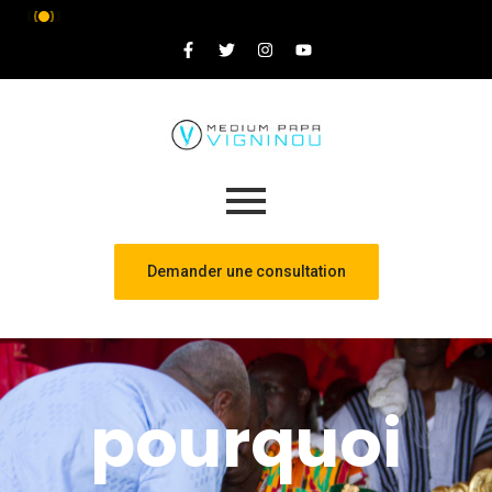
Demander une consultation
pourquoi