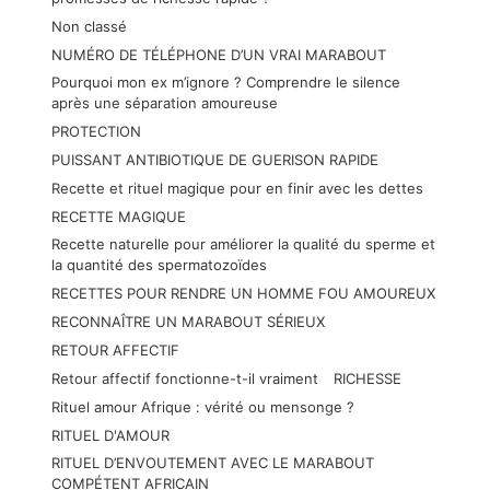
Non classé
NUMÉRO DE TÉLÉPHONE D’UN VRAI MARABOUT
Pourquoi mon ex m’ignore ? Comprendre le silence
après une séparation amoureuse
PROTECTION
PUISSANT ANTIBIOTIQUE DE GUERISON RAPIDE
Recette et rituel magique pour en finir avec les dettes
RECETTE MAGIQUE
Recette naturelle pour améliorer la qualité du sperme et
la quantité des spermatozoïdes
RECETTES POUR RENDRE UN HOMME FOU AMOUREUX
RECONNAÎTRE UN MARABOUT SÉRIEUX
RETOUR AFFECTIF
Retour affectif fonctionne-t-il vraiment
RICHESSE
Rituel amour Afrique : vérité ou mensonge ?
RITUEL D'AMOUR
RITUEL D’ENVOUTEMENT AVEC LE MARABOUT
COMPÉTENT AFRICAIN