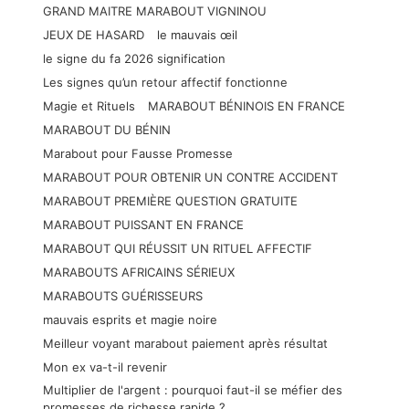
GRAND MAITRE MARABOUT VIGNINOU
JEUX DE HASARD
le mauvais œil
le signe du fa 2026 signification
Les signes qu’un retour affectif fonctionne
Magie et Rituels
MARABOUT BÉNINOIS EN FRANCE
MARABOUT DU BÉNIN
Marabout pour Fausse Promesse
MARABOUT POUR OBTENIR UN CONTRE ACCIDENT
MARABOUT PREMIÈRE QUESTION GRATUITE
MARABOUT PUISSANT EN FRANCE
MARABOUT QUI RÉUSSIT UN RITUEL AFFECTIF
MARABOUTS AFRICAINS SÉRIEUX
MARABOUTS GUÉRISSEURS
mauvais esprits et magie noire
Meilleur voyant marabout paiement après résultat
Mon ex va-t-il revenir
Multiplier de l'argent : pourquoi faut-il se méfier des
promesses de richesse rapide ?