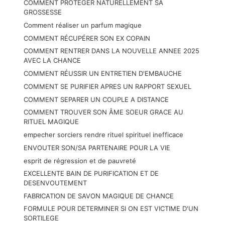
COMMENT PROTÉGER NATURELLEMENT SA
GROSSESSE
Comment réaliser un parfum magique
COMMENT RÉCUPÉRER SON EX COPAIN
COMMENT RENTRER DANS LA NOUVELLE ANNEE 2025
AVEC LA CHANCE
COMMENT RÉUSSIR UN ENTRETIEN D'EMBAUCHE
COMMENT SE PURIFIER APRES UN RAPPORT SEXUEL
COMMENT SEPARER UN COUPLE A DISTANCE
COMMENT TROUVER SON ÂME SOEUR GRACE AU
RITUEL MAGIQUE
empecher sorciers rendre rituel spirituel inefficace
ENVOUTER SON/SA PARTENAIRE POUR LA VIE
esprit de régression et de pauvreté
EXCELLENTE BAIN DE PURIFICATION ET DE
DESENVOUTEMENT
FABRICATION DE SAVON MAGIQUE DE CHANCE
FORMULE POUR DETERMINER SI ON EST VICTIME D'UN
SORTILEGE