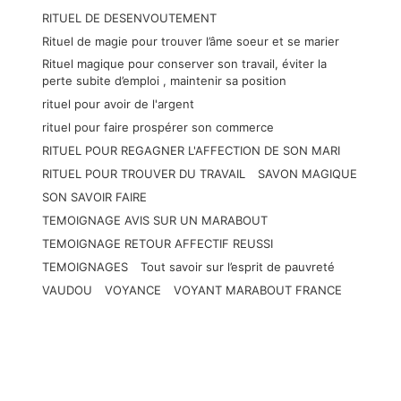
RITUEL DE DESENVOUTEMENT
Rituel de magie pour trouver l’âme soeur et se marier
Rituel magique pour conserver son travail, éviter la
perte subite d’emploi , maintenir sa position
rituel pour avoir de l'argent
rituel pour faire prospérer son commerce
RITUEL POUR REGAGNER L'AFFECTION DE SON MARI
RITUEL POUR TROUVER DU TRAVAIL
SAVON MAGIQUE
SON SAVOIR FAIRE
TEMOIGNAGE AVIS SUR UN MARABOUT
TEMOIGNAGE RETOUR AFFECTIF REUSSI
TEMOIGNAGES
Tout savoir sur l’esprit de pauvreté
VAUDOU
VOYANCE
VOYANT MARABOUT FRANCE