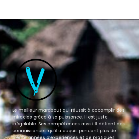
Le meilleur marabout qui réussit à accomplir des
miracles grâce à sa puissance. Il est juste
inégalable. Ses compétences aussi. Il détient des
connaissances qu’il a acquis pendant plus de
trente années d’expériences et de pratiques.