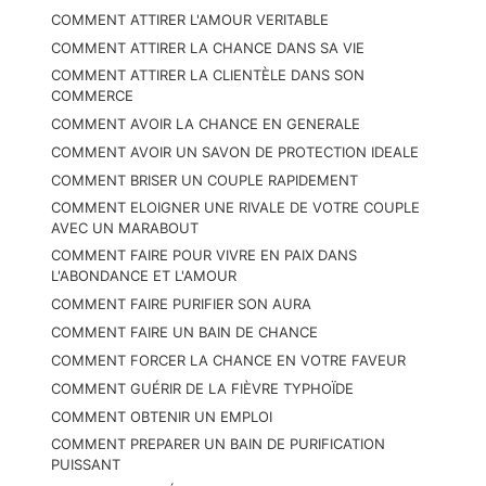
COMMENT ATTIRER L'AMOUR VERITABLE
COMMENT ATTIRER LA CHANCE DANS SA VIE
COMMENT ATTIRER LA CLIENTÈLE DANS SON
COMMERCE
COMMENT AVOIR LA CHANCE EN GENERALE
COMMENT AVOIR UN SAVON DE PROTECTION IDEALE
COMMENT BRISER UN COUPLE RAPIDEMENT
COMMENT ELOIGNER UNE RIVALE DE VOTRE COUPLE
AVEC UN MARABOUT
COMMENT FAIRE POUR VIVRE EN PAIX DANS
L'ABONDANCE ET L'AMOUR
COMMENT FAIRE PURIFIER SON AURA
COMMENT FAIRE UN BAIN DE CHANCE
COMMENT FORCER LA CHANCE EN VOTRE FAVEUR
COMMENT GUÉRIR DE LA FIÈVRE TYPHOÏDE
COMMENT OBTENIR UN EMPLOI
COMMENT PREPARER UN BAIN DE PURIFICATION
PUISSANT