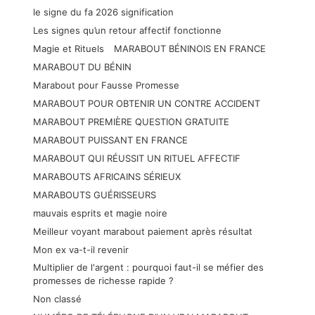
le signe du fa 2026 signification
Les signes qu’un retour affectif fonctionne
Magie et Rituels
MARABOUT BÉNINOIS EN FRANCE
MARABOUT DU BÉNIN
Marabout pour Fausse Promesse
MARABOUT POUR OBTENIR UN CONTRE ACCIDENT
MARABOUT PREMIÈRE QUESTION GRATUITE
MARABOUT PUISSANT EN FRANCE
MARABOUT QUI RÉUSSIT UN RITUEL AFFECTIF
MARABOUTS AFRICAINS SÉRIEUX
MARABOUTS GUÉRISSEURS
mauvais esprits et magie noire
Meilleur voyant marabout paiement après résultat
Mon ex va-t-il revenir
Multiplier de l'argent : pourquoi faut-il se méfier des
promesses de richesse rapide ?
Non classé