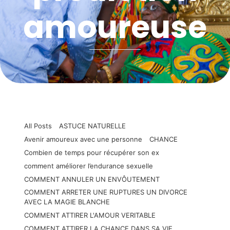
amoureuse
All Posts
ASTUCE NATURELLE
Avenir amoureux avec une personne
CHANCE
Combien de temps pour récupérer son ex
comment améliorer l’endurance sexuelle
COMMENT ANNULER UN ENVÔUTEMENT
COMMENT ARRETER UNE RUPTURES UN DIVORCE
AVEC LA MAGIE BLANCHE
COMMENT ATTIRER L'AMOUR VERITABLE
COMMENT ATTIRER LA CHANCE DANS SA VIE