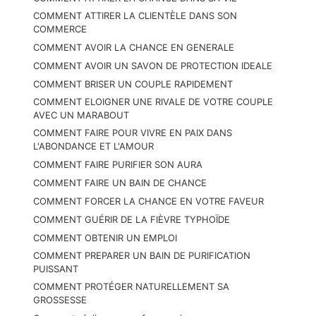
COMMENT ATTIRER LA CLIENTÈLE DANS SON
COMMERCE
COMMENT AVOIR LA CHANCE EN GENERALE
COMMENT AVOIR UN SAVON DE PROTECTION IDEALE
COMMENT BRISER UN COUPLE RAPIDEMENT
COMMENT ELOIGNER UNE RIVALE DE VOTRE COUPLE
AVEC UN MARABOUT
COMMENT FAIRE POUR VIVRE EN PAIX DANS
L'ABONDANCE ET L'AMOUR
COMMENT FAIRE PURIFIER SON AURA
COMMENT FAIRE UN BAIN DE CHANCE
COMMENT FORCER LA CHANCE EN VOTRE FAVEUR
COMMENT GUÉRIR DE LA FIÈVRE TYPHOÏDE
COMMENT OBTENIR UN EMPLOI
COMMENT PREPARER UN BAIN DE PURIFICATION
PUISSANT
COMMENT PROTÉGER NATURELLEMENT SA
GROSSESSE