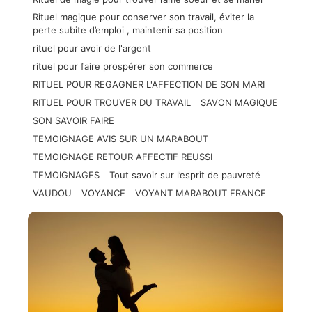
Rituel magique pour conserver son travail, éviter la
perte subite d’emploi , maintenir sa position
rituel pour avoir de l'argent
rituel pour faire prospérer son commerce
RITUEL POUR REGAGNER L'AFFECTION DE SON MARI
RITUEL POUR TROUVER DU TRAVAIL
SAVON MAGIQUE
SON SAVOIR FAIRE
TEMOIGNAGE AVIS SUR UN MARABOUT
TEMOIGNAGE RETOUR AFFECTIF REUSSI
TEMOIGNAGES
Tout savoir sur l’esprit de pauvreté
VAUDOU
VOYANCE
VOYANT MARABOUT FRANCE