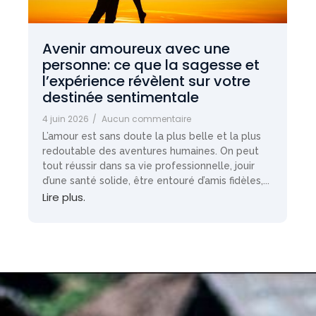
Avenir amoureux avec une
personne: ce que la sagesse et
l’expérience révèlent sur votre
destinée sentimentale
4 juin 2026
/
Aucun commentaire
L’amour est sans doute la plus belle et la plus
redoutable des aventures humaines. On peut
tout réussir dans sa vie professionnelle, jouir
d’une santé solide, être entouré d’amis fidèles,...
Lire plus.