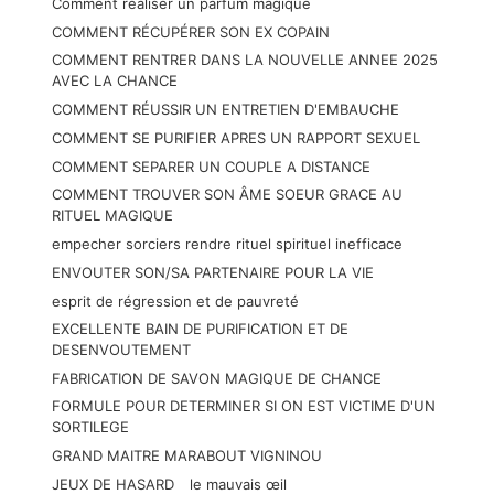
Comment réaliser un parfum magique
COMMENT RÉCUPÉRER SON EX COPAIN
COMMENT RENTRER DANS LA NOUVELLE ANNEE 2025
AVEC LA CHANCE
COMMENT RÉUSSIR UN ENTRETIEN D'EMBAUCHE
COMMENT SE PURIFIER APRES UN RAPPORT SEXUEL
COMMENT SEPARER UN COUPLE A DISTANCE
COMMENT TROUVER SON ÂME SOEUR GRACE AU
RITUEL MAGIQUE
empecher sorciers rendre rituel spirituel inefficace
ENVOUTER SON/SA PARTENAIRE POUR LA VIE
esprit de régression et de pauvreté
EXCELLENTE BAIN DE PURIFICATION ET DE
DESENVOUTEMENT
FABRICATION DE SAVON MAGIQUE DE CHANCE
FORMULE POUR DETERMINER SI ON EST VICTIME D'UN
SORTILEGE
GRAND MAITRE MARABOUT VIGNINOU
JEUX DE HASARD
le mauvais œil