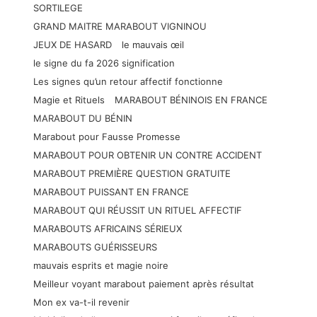
SORTILEGE
GRAND MAITRE MARABOUT VIGNINOU
JEUX DE HASARD
le mauvais œil
le signe du fa 2026 signification
Les signes qu’un retour affectif fonctionne
Magie et Rituels
MARABOUT BÉNINOIS EN FRANCE
MARABOUT DU BÉNIN
Marabout pour Fausse Promesse
MARABOUT POUR OBTENIR UN CONTRE ACCIDENT
MARABOUT PREMIÈRE QUESTION GRATUITE
MARABOUT PUISSANT EN FRANCE
MARABOUT QUI RÉUSSIT UN RITUEL AFFECTIF
MARABOUTS AFRICAINS SÉRIEUX
MARABOUTS GUÉRISSEURS
mauvais esprits et magie noire
Meilleur voyant marabout paiement après résultat
Mon ex va-t-il revenir