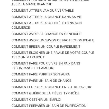
AVEC LA MAGIE BLANCHE
COMMENT ATTIRER L'AMOUR VERITABLE
COMMENT ATTIRER LA CHANCE DANS SA VIE
COMMENT ATTIRER LA CLIENTÈLE DANS SON
COMMERCE
COMMENT AVOIR LA CHANCE EN GENERALE
COMMENT AVOIR UN SAVON DE PROTECTION IDEALE
COMMENT BRISER UN COUPLE RAPIDEMENT
COMMENT ELOIGNER UNE RIVALE DE VOTRE COUPLE
AVEC UN MARABOUT
COMMENT FAIRE POUR VIVRE EN PAIX DANS
L'ABONDANCE ET L'AMOUR
COMMENT FAIRE PURIFIER SON AURA
COMMENT FAIRE UN BAIN DE CHANCE
COMMENT FORCER LA CHANCE EN VOTRE FAVEUR
COMMENT GUÉRIR DE LA FIÈVRE TYPHOÏDE
COMMENT OBTENIR UN EMPLOI
COMMENT PREPARER UN BAIN DE PURIFICATION