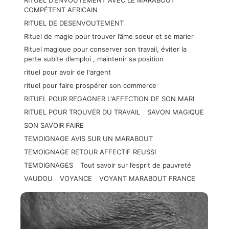
RITUEL D’ENVOUTEMENT AVEC LE MARABOUT
COMPÉTENT AFRICAIN
RITUEL DE DESENVOUTEMENT
Rituel de magie pour trouver l’âme soeur et se marier
Rituel magique pour conserver son travail, éviter la
perte subite d’emploi , maintenir sa position
rituel pour avoir de l'argent
rituel pour faire prospérer son commerce
RITUEL POUR REGAGNER L'AFFECTION DE SON MARI
RITUEL POUR TROUVER DU TRAVAIL
SAVON MAGIQUE
SON SAVOIR FAIRE
TEMOIGNAGE AVIS SUR UN MARABOUT
TEMOIGNAGE RETOUR AFFECTIF REUSSI
TEMOIGNAGES
Tout savoir sur l’esprit de pauvreté
VAUDOU
VOYANCE
VOYANT MARABOUT FRANCE