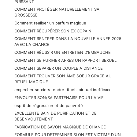
PUISSANT
COMMENT PROTÉGER NATURELLEMENT SA
GROSSESSE
Comment réaliser un parfum magique
COMMENT RÉCUPÉRER SON EX COPAIN
COMMENT RENTRER DANS LA NOUVELLE ANNEE 2025
AVEC LA CHANCE
COMMENT RÉUSSIR UN ENTRETIEN D'EMBAUCHE
COMMENT SE PURIFIER APRES UN RAPPORT SEXUEL
COMMENT SEPARER UN COUPLE A DISTANCE
COMMENT TROUVER SON ÂME SOEUR GRACE AU
RITUEL MAGIQUE
empecher sorciers rendre rituel spirituel inefficace
ENVOUTER SON/SA PARTENAIRE POUR LA VIE
esprit de régression et de pauvreté
EXCELLENTE BAIN DE PURIFICATION ET DE
DESENVOUTEMENT
FABRICATION DE SAVON MAGIQUE DE CHANCE
FORMULE POUR DETERMINER SI ON EST VICTIME D'UN