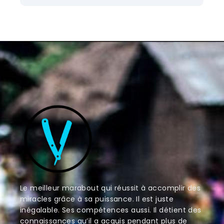
Le meilleur marabout qui réussit à accomplir des
miracles grâce à sa puissance. Il est juste
inégalable. Ses compétences aussi. Il détient des
connaissances qu’il a acquis pendant plus de