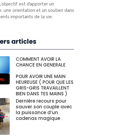
L’objectif est d’apporter un
e, une orientation et un soutien dans
nts importants de la vie.
ers articles
COMMENT AVOIR LA
CHANCE EN GENERALE
POUR AVOIR UNE MAIN
HEUREUSE ( POUR QUE LES
GRIS-GRIS TRAVAILLENT
BIEN DANS TES MAINS )
Dernière recours pour
sauver son couple avec
la puissance d’un
cadenas magique