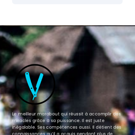
Le meilleur marabout qui réussit à accomplir des
miracles grâce à sa puissance. Il est juste
inégalable. Ses compétences aussi. Il détient des
connaissances qu’il a acquis pendant plus de