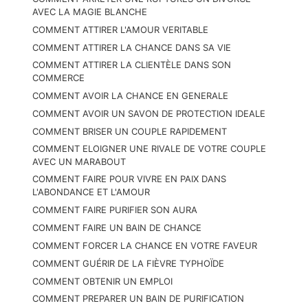
AVEC LA MAGIE BLANCHE
COMMENT ATTIRER L'AMOUR VERITABLE
COMMENT ATTIRER LA CHANCE DANS SA VIE
COMMENT ATTIRER LA CLIENTÈLE DANS SON
COMMERCE
COMMENT AVOIR LA CHANCE EN GENERALE
COMMENT AVOIR UN SAVON DE PROTECTION IDEALE
COMMENT BRISER UN COUPLE RAPIDEMENT
COMMENT ELOIGNER UNE RIVALE DE VOTRE COUPLE
AVEC UN MARABOUT
COMMENT FAIRE POUR VIVRE EN PAIX DANS
L'ABONDANCE ET L'AMOUR
COMMENT FAIRE PURIFIER SON AURA
COMMENT FAIRE UN BAIN DE CHANCE
COMMENT FORCER LA CHANCE EN VOTRE FAVEUR
COMMENT GUÉRIR DE LA FIÈVRE TYPHOÏDE
COMMENT OBTENIR UN EMPLOI
COMMENT PREPARER UN BAIN DE PURIFICATION