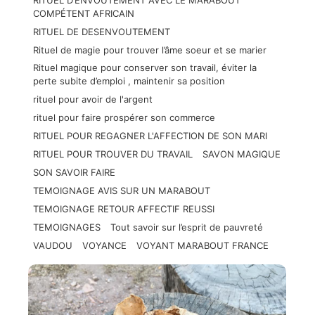
RITUEL D’ENVOUTEMENT AVEC LE MARABOUT
COMPÉTENT AFRICAIN
RITUEL DE DESENVOUTEMENT
Rituel de magie pour trouver l’âme soeur et se marier
Rituel magique pour conserver son travail, éviter la
perte subite d’emploi , maintenir sa position
rituel pour avoir de l'argent
rituel pour faire prospérer son commerce
RITUEL POUR REGAGNER L'AFFECTION DE SON MARI
RITUEL POUR TROUVER DU TRAVAIL
SAVON MAGIQUE
SON SAVOIR FAIRE
TEMOIGNAGE AVIS SUR UN MARABOUT
TEMOIGNAGE RETOUR AFFECTIF REUSSI
TEMOIGNAGES
Tout savoir sur l’esprit de pauvreté
VAUDOU
VOYANCE
VOYANT MARABOUT FRANCE