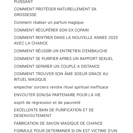
PUISSANT
COMMENT PROTÉGER NATURELLEMENT SA
GROSSESSE
Comment réaliser un parfum magique
COMMENT RÉCUPÉRER SON EX COPAIN
COMMENT RENTRER DANS LA NOUVELLE ANNEE 2025
AVEC LA CHANCE
COMMENT RÉUSSIR UN ENTRETIEN D'EMBAUCHE
COMMENT SE PURIFIER APRES UN RAPPORT SEXUEL
COMMENT SEPARER UN COUPLE A DISTANCE
COMMENT TROUVER SON ÂME SOEUR GRACE AU
RITUEL MAGIQUE
empecher sorciers rendre rituel spirituel inefficace
ENVOUTER SON/SA PARTENAIRE POUR LA VIE
esprit de régression et de pauvreté
EXCELLENTE BAIN DE PURIFICATION ET DE
DESENVOUTEMENT
FABRICATION DE SAVON MAGIQUE DE CHANCE
FORMULE POUR DETERMINER SI ON EST VICTIME D'UN