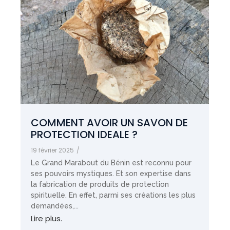
COMMENT AVOIR UN SAVON DE
PROTECTION IDEALE ?
19 février 2025
/
Le Grand Marabout du Bénin est reconnu pour
ses pouvoirs mystiques. Et son expertise dans
la fabrication de produits de protection
spirituelle. En effet, parmi ses créations les plus
demandées,...
Lire plus.