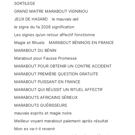
SORTILEGE
GRAND MAITRE MARABOUT VIGNINOU
JEUX DE HASARD
le mauvais œil
le signe du fa 2026 signification
Les signes qu’un retour affectif fonctionne
Magie et Rituels
MARABOUT BÉNINOIS EN FRANCE
MARABOUT DU BÉNIN
Marabout pour Fausse Promesse
MARABOUT POUR OBTENIR UN CONTRE ACCIDENT
MARABOUT PREMIÈRE QUESTION GRATUITE
MARABOUT PUISSANT EN FRANCE
MARABOUT QUI RÉUSSIT UN RITUEL AFFECTIF
MARABOUTS AFRICAINS SÉRIEUX
MARABOUTS GUÉRISSEURS
mauvais esprits et magie noire
Meilleur voyant marabout paiement après résultat
Mon ex va-t-il revenir