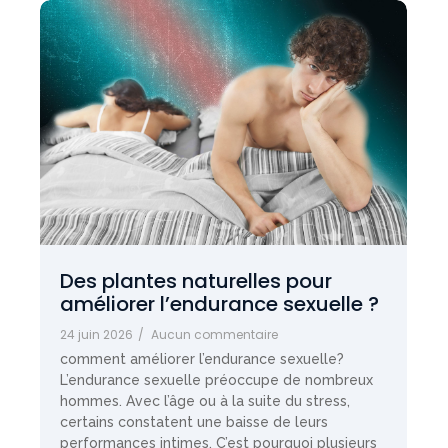
Des plantes naturelles pour
améliorer l’endurance sexuelle ?
24 juin 2026
/
Aucun commentaire
comment améliorer l’endurance sexuelle?
L’endurance sexuelle préoccupe de nombreux
hommes. Avec l’âge ou à la suite du stress,
certains constatent une baisse de leurs
performances intimes. C’est pourquoi plusieurs