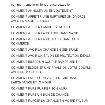
comment améliorer l’endurance sexuelle
COMMENT ANNULER UN ENVÔUTEMENT
COMMENT ARRETER UNE RUPTURES UN DIVORCE
AVEC LA MAGIE BLANCHE
COMMENT ATTIRER L'AMOUR VERITABLE
COMMENT ATTIRER LA CHANCE DANS SA VIE
COMMENT ATTIRER LA CLIENTÈLE DANS SON
COMMERCE
COMMENT AVOIR LA CHANCE EN GENERALE
COMMENT AVOIR UN SAVON DE PROTECTION IDEALE
COMMENT BRISER UN COUPLE RAPIDEMENT
COMMENT ELOIGNER UNE RIVALE DE VOTRE COUPLE
AVEC UN MARABOUT
COMMENT FAIRE POUR VIVRE EN PAIX DANS
L'ABONDANCE ET L'AMOUR
COMMENT FAIRE PURIFIER SON AURA
COMMENT FAIRE UN BAIN DE CHANCE
COMMENT FORCER LA CHANCE EN VOTRE FAVEUR