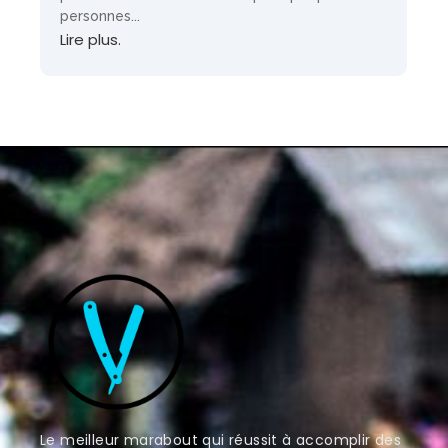
personnes...
Lire plus.
Le meilleur marabout qui réussit à accomplir des