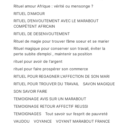
Rituel amour Afrique : vérité ou mensonge ?
RITUEL D'AMOUR
RITUEL D’ENVOUTEMENT AVEC LE MARABOUT
COMPÉTENT AFRICAIN
RITUEL DE DESENVOUTEMENT
Rituel de magie pour trouver l’âme soeur et se marier
Rituel magique pour conserver son travail, éviter la
perte subite d’emploi , maintenir sa position
rituel pour avoir de l'argent
rituel pour faire prospérer son commerce
RITUEL POUR REGAGNER L'AFFECTION DE SON MARI
RITUEL POUR TROUVER DU TRAVAIL
SAVON MAGIQUE
SON SAVOIR FAIRE
TEMOIGNAGE AVIS SUR UN MARABOUT
TEMOIGNAGE RETOUR AFFECTIF REUSSI
TEMOIGNAGES
Tout savoir sur l’esprit de pauvreté
VAUDOU
VOYANCE
VOYANT MARABOUT FRANCE