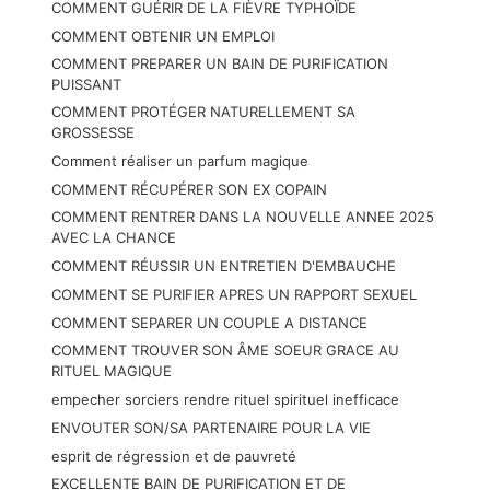
COMMENT GUÉRIR DE LA FIÈVRE TYPHOÏDE
COMMENT OBTENIR UN EMPLOI
COMMENT PREPARER UN BAIN DE PURIFICATION
PUISSANT
COMMENT PROTÉGER NATURELLEMENT SA
GROSSESSE
Comment réaliser un parfum magique
COMMENT RÉCUPÉRER SON EX COPAIN
COMMENT RENTRER DANS LA NOUVELLE ANNEE 2025
AVEC LA CHANCE
COMMENT RÉUSSIR UN ENTRETIEN D'EMBAUCHE
COMMENT SE PURIFIER APRES UN RAPPORT SEXUEL
COMMENT SEPARER UN COUPLE A DISTANCE
COMMENT TROUVER SON ÂME SOEUR GRACE AU
RITUEL MAGIQUE
empecher sorciers rendre rituel spirituel inefficace
ENVOUTER SON/SA PARTENAIRE POUR LA VIE
esprit de régression et de pauvreté
EXCELLENTE BAIN DE PURIFICATION ET DE