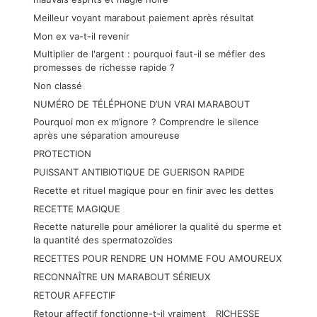
Meilleur voyant marabout paiement après résultat
Mon ex va-t-il revenir
Multiplier de l'argent : pourquoi faut-il se méfier des
promesses de richesse rapide ?
Non classé
NUMÉRO DE TÉLÉPHONE D’UN VRAI MARABOUT
Pourquoi mon ex m’ignore ? Comprendre le silence
après une séparation amoureuse
PROTECTION
PUISSANT ANTIBIOTIQUE DE GUERISON RAPIDE
Recette et rituel magique pour en finir avec les dettes
RECETTE MAGIQUE
Recette naturelle pour améliorer la qualité du sperme et
la quantité des spermatozoïdes
RECETTES POUR RENDRE UN HOMME FOU AMOUREUX
RECONNAÎTRE UN MARABOUT SÉRIEUX
RETOUR AFFECTIF
Retour affectif fonctionne-t-il vraiment
RICHESSE