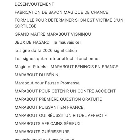
DESENVOUTEMENT
FABRICATION DE SAVON MAGIQUE DE CHANCE
FORMULE POUR DETERMINER SI ON EST VICTIME D'UN
SORTILEGE
GRAND MAITRE MARABOUT VIGNINOU
JEUX DE HASARD
le mauvais œil
le signe du fa 2026 signification
Les signes qu’un retour affectif fonctionne
Magie et Rituels
MARABOUT BÉNINOIS EN FRANCE
MARABOUT DU BÉNIN
Marabout pour Fausse Promesse
MARABOUT POUR OBTENIR UN CONTRE ACCIDENT
MARABOUT PREMIÈRE QUESTION GRATUITE
MARABOUT PUISSANT EN FRANCE
MARABOUT QUI RÉUSSIT UN RITUEL AFFECTIF
MARABOUTS AFRICAINS SÉRIEUX
MARABOUTS GUÉRISSEURS
mauvais esprits et magie noire