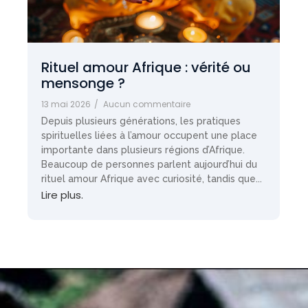
Rituel amour Afrique : vérité ou
mensonge ?
13 mai 2026
/
Aucun commentaire
Depuis plusieurs générations, les pratiques
spirituelles liées à l’amour occupent une place
importante dans plusieurs régions d’Afrique.
Beaucoup de personnes parlent aujourd’hui du
rituel amour Afrique avec curiosité, tandis que...
Lire plus.