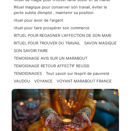
Rituel magique pour conserver son travail, éviter la
perte subite d’emploi , maintenir sa position
rituel pour avoir de l'argent
rituel pour faire prospérer son commerce
RITUEL POUR REGAGNER L'AFFECTION DE SON MARI
RITUEL POUR TROUVER DU TRAVAIL
SAVON MAGIQUE
SON SAVOIR FAIRE
TEMOIGNAGE AVIS SUR UN MARABOUT
TEMOIGNAGE RETOUR AFFECTIF REUSSI
TEMOIGNAGES
Tout savoir sur l’esprit de pauvreté
VAUDOU
VOYANCE
VOYANT MARABOUT FRANCE