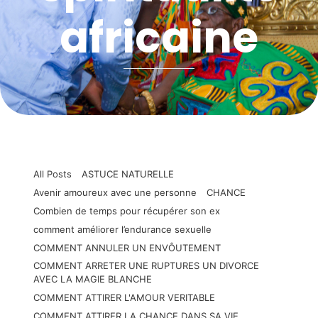
africaine
All Posts
ASTUCE NATURELLE
Avenir amoureux avec une personne
CHANCE
Combien de temps pour récupérer son ex
comment améliorer l’endurance sexuelle
COMMENT ANNULER UN ENVÔUTEMENT
COMMENT ARRETER UNE RUPTURES UN DIVORCE
AVEC LA MAGIE BLANCHE
COMMENT ATTIRER L'AMOUR VERITABLE
COMMENT ATTIRER LA CHANCE DANS SA VIE