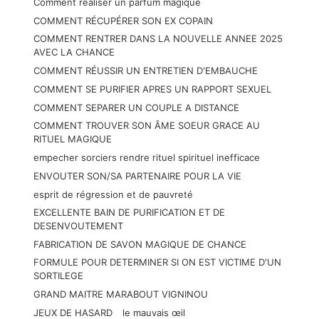
Comment réaliser un parfum magique
COMMENT RÉCUPÉRER SON EX COPAIN
COMMENT RENTRER DANS LA NOUVELLE ANNEE 2025
AVEC LA CHANCE
COMMENT RÉUSSIR UN ENTRETIEN D'EMBAUCHE
COMMENT SE PURIFIER APRES UN RAPPORT SEXUEL
COMMENT SEPARER UN COUPLE A DISTANCE
COMMENT TROUVER SON ÂME SOEUR GRACE AU
RITUEL MAGIQUE
empecher sorciers rendre rituel spirituel inefficace
ENVOUTER SON/SA PARTENAIRE POUR LA VIE
esprit de régression et de pauvreté
EXCELLENTE BAIN DE PURIFICATION ET DE
DESENVOUTEMENT
FABRICATION DE SAVON MAGIQUE DE CHANCE
FORMULE POUR DETERMINER SI ON EST VICTIME D'UN
SORTILEGE
GRAND MAITRE MARABOUT VIGNINOU
JEUX DE HASARD
le mauvais œil