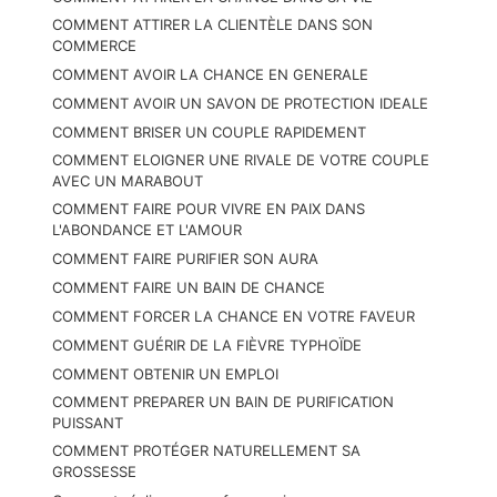
COMMENT ATTIRER LA CLIENTÈLE DANS SON
COMMERCE
COMMENT AVOIR LA CHANCE EN GENERALE
COMMENT AVOIR UN SAVON DE PROTECTION IDEALE
COMMENT BRISER UN COUPLE RAPIDEMENT
COMMENT ELOIGNER UNE RIVALE DE VOTRE COUPLE
AVEC UN MARABOUT
COMMENT FAIRE POUR VIVRE EN PAIX DANS
L'ABONDANCE ET L'AMOUR
COMMENT FAIRE PURIFIER SON AURA
COMMENT FAIRE UN BAIN DE CHANCE
COMMENT FORCER LA CHANCE EN VOTRE FAVEUR
COMMENT GUÉRIR DE LA FIÈVRE TYPHOÏDE
COMMENT OBTENIR UN EMPLOI
COMMENT PREPARER UN BAIN DE PURIFICATION
PUISSANT
COMMENT PROTÉGER NATURELLEMENT SA
GROSSESSE