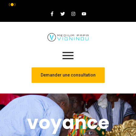
Demander une consultation
voyance