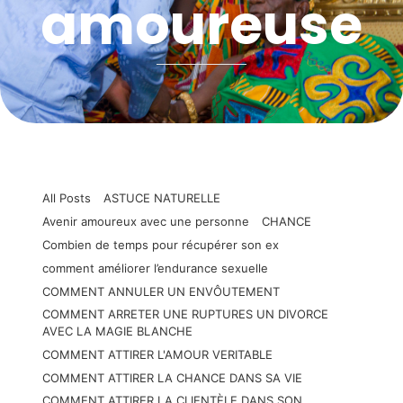
amoureuse
All Posts
ASTUCE NATURELLE
Avenir amoureux avec une personne
CHANCE
Combien de temps pour récupérer son ex
comment améliorer l’endurance sexuelle
COMMENT ANNULER UN ENVÔUTEMENT
COMMENT ARRETER UNE RUPTURES UN DIVORCE
AVEC LA MAGIE BLANCHE
COMMENT ATTIRER L'AMOUR VERITABLE
COMMENT ATTIRER LA CHANCE DANS SA VIE
COMMENT ATTIRER LA CLIENTÈLE DANS SON