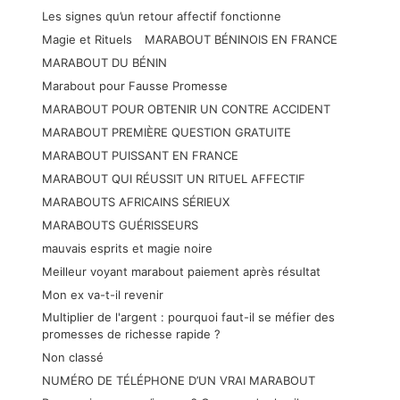
Les signes qu’un retour affectif fonctionne
Magie et Rituels
MARABOUT BÉNINOIS EN FRANCE
MARABOUT DU BÉNIN
Marabout pour Fausse Promesse
MARABOUT POUR OBTENIR UN CONTRE ACCIDENT
MARABOUT PREMIÈRE QUESTION GRATUITE
MARABOUT PUISSANT EN FRANCE
MARABOUT QUI RÉUSSIT UN RITUEL AFFECTIF
MARABOUTS AFRICAINS SÉRIEUX
MARABOUTS GUÉRISSEURS
mauvais esprits et magie noire
Meilleur voyant marabout paiement après résultat
Mon ex va-t-il revenir
Multiplier de l'argent : pourquoi faut-il se méfier des
promesses de richesse rapide ?
Non classé
NUMÉRO DE TÉLÉPHONE D’UN VRAI MARABOUT