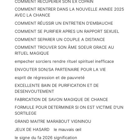
COMMENT RÉCUPÉRER SON EX COPAIN
COMMENT RENTRER DANS LA NOUVELLE ANNEE 2025
AVEC LA CHANCE
COMMENT RÉUSSIR UN ENTRETIEN D'EMBAUCHE
COMMENT SE PURIFIER APRES UN RAPPORT SEXUEL
COMMENT SEPARER UN COUPLE A DISTANCE
COMMENT TROUVER SON ÂME SOEUR GRACE AU
RITUEL MAGIQUE
empecher sorciers rendre rituel spirituel inefficace
ENVOUTER SON/SA PARTENAIRE POUR LA VIE
esprit de régression et de pauvreté
EXCELLENTE BAIN DE PURIFICATION ET DE
DESENVOUTEMENT
FABRICATION DE SAVON MAGIQUE DE CHANCE
FORMULE POUR DETERMINER SI ON EST VICTIME D'UN
SORTILEGE
GRAND MAITRE MARABOUT VIGNINOU
JEUX DE HASARD
le mauvais œil
le signe du fa 2026 signification