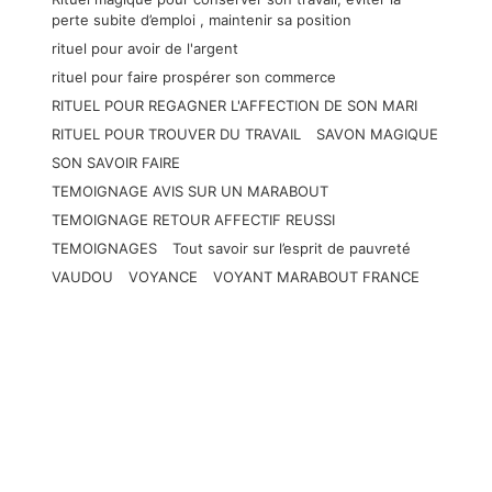
perte subite d’emploi , maintenir sa position
rituel pour avoir de l'argent
rituel pour faire prospérer son commerce
RITUEL POUR REGAGNER L'AFFECTION DE SON MARI
RITUEL POUR TROUVER DU TRAVAIL
SAVON MAGIQUE
SON SAVOIR FAIRE
TEMOIGNAGE AVIS SUR UN MARABOUT
TEMOIGNAGE RETOUR AFFECTIF REUSSI
TEMOIGNAGES
Tout savoir sur l’esprit de pauvreté
VAUDOU
VOYANCE
VOYANT MARABOUT FRANCE