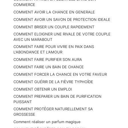
COMMERCE
COMMENT AVOIR LA CHANCE EN GENERALE
COMMENT AVOIR UN SAVON DE PROTECTION IDEALE
COMMENT BRISER UN COUPLE RAPIDEMENT
COMMENT ELOIGNER UNE RIVALE DE VOTRE COUPLE
AVEC UN MARABOUT
COMMENT FAIRE POUR VIVRE EN PAIX DANS
L'ABONDANCE ET L'AMOUR
COMMENT FAIRE PURIFIER SON AURA
COMMENT FAIRE UN BAIN DE CHANCE
COMMENT FORCER LA CHANCE EN VOTRE FAVEUR
COMMENT GUÉRIR DE LA FIÈVRE TYPHOÏDE
COMMENT OBTENIR UN EMPLOI
COMMENT PREPARER UN BAIN DE PURIFICATION
PUISSANT
COMMENT PROTÉGER NATURELLEMENT SA
GROSSESSE
Comment réaliser un parfum magique