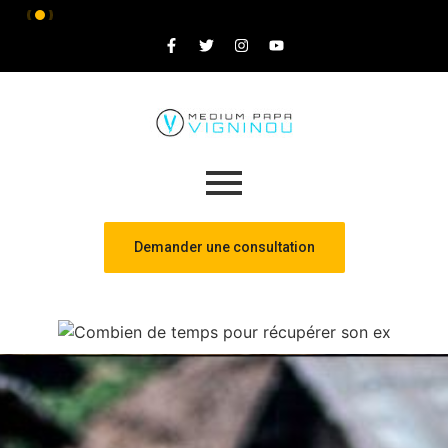
Demander une consultation