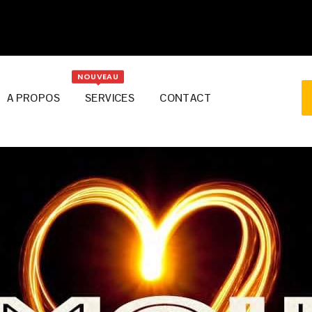
NOUVEAU
A PROPOS
SERVICES
CONTACT