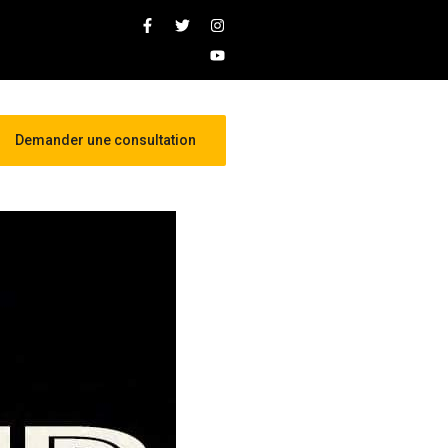
Demander une consultation