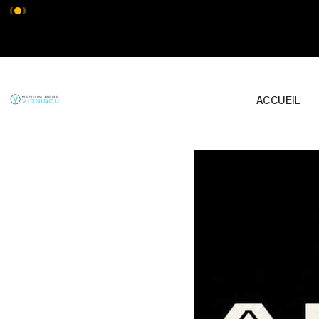
ACCUEIL