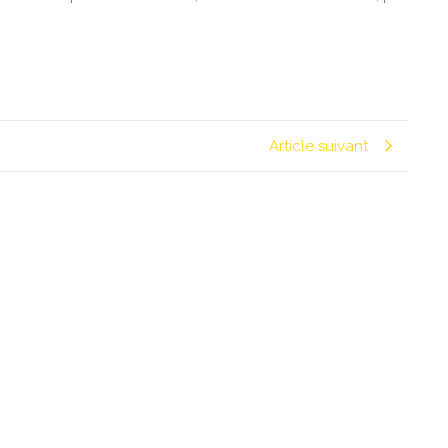
Article suivant