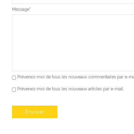
Message
*
Prévenez-moi de tous les nouveaux commentaires par e-mai
Prévenez-moi de tous les nouveaux articles par e-mail.