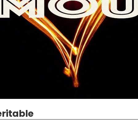
ritable