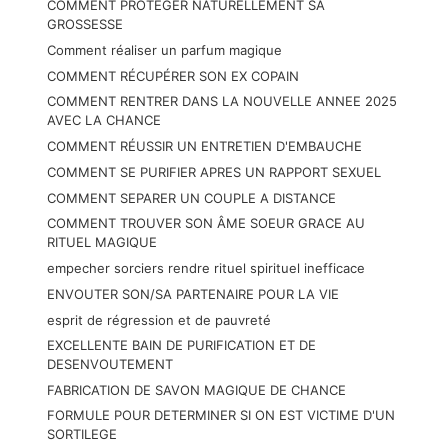
COMMENT PROTÉGER NATURELLEMENT SA
GROSSESSE
Comment réaliser un parfum magique
COMMENT RÉCUPÉRER SON EX COPAIN
COMMENT RENTRER DANS LA NOUVELLE ANNEE 2025
AVEC LA CHANCE
COMMENT RÉUSSIR UN ENTRETIEN D'EMBAUCHE
COMMENT SE PURIFIER APRES UN RAPPORT SEXUEL
COMMENT SEPARER UN COUPLE A DISTANCE
COMMENT TROUVER SON ÂME SOEUR GRACE AU
RITUEL MAGIQUE
empecher sorciers rendre rituel spirituel inefficace
ENVOUTER SON/SA PARTENAIRE POUR LA VIE
esprit de régression et de pauvreté
EXCELLENTE BAIN DE PURIFICATION ET DE
DESENVOUTEMENT
FABRICATION DE SAVON MAGIQUE DE CHANCE
FORMULE POUR DETERMINER SI ON EST VICTIME D'UN
SORTILEGE