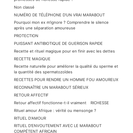
Non classé
NUMÉRO DE TÉLÉPHONE D’UN VRAI MARABOUT
Pourquoi mon ex m’ignore ? Comprendre le silence
après une séparation amoureuse
PROTECTION
PUISSANT ANTIBIOTIQUE DE GUERISON RAPIDE
Recette et rituel magique pour en finir avec les dettes
RECETTE MAGIQUE
Recette naturelle pour améliorer la qualité du sperme et
la quantité des spermatozoïdes
RECETTES POUR RENDRE UN HOMME FOU AMOUREUX
RECONNAÎTRE UN MARABOUT SÉRIEUX
RETOUR AFFECTIF
Retour affectif fonctionne-t-il vraiment
RICHESSE
Rituel amour Afrique : vérité ou mensonge ?
RITUEL D'AMOUR
RITUEL D’ENVOUTEMENT AVEC LE MARABOUT
COMPÉTENT AFRICAIN