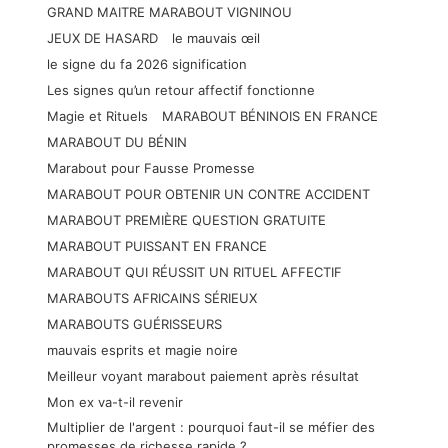
GRAND MAITRE MARABOUT VIGNINOU
JEUX DE HASARD
le mauvais œil
le signe du fa 2026 signification
Les signes qu’un retour affectif fonctionne
Magie et Rituels
MARABOUT BÉNINOIS EN FRANCE
MARABOUT DU BÉNIN
Marabout pour Fausse Promesse
MARABOUT POUR OBTENIR UN CONTRE ACCIDENT
MARABOUT PREMIÈRE QUESTION GRATUITE
MARABOUT PUISSANT EN FRANCE
MARABOUT QUI RÉUSSIT UN RITUEL AFFECTIF
MARABOUTS AFRICAINS SÉRIEUX
MARABOUTS GUÉRISSEURS
mauvais esprits et magie noire
Meilleur voyant marabout paiement après résultat
Mon ex va-t-il revenir
Multiplier de l'argent : pourquoi faut-il se méfier des
promesses de richesse rapide ?