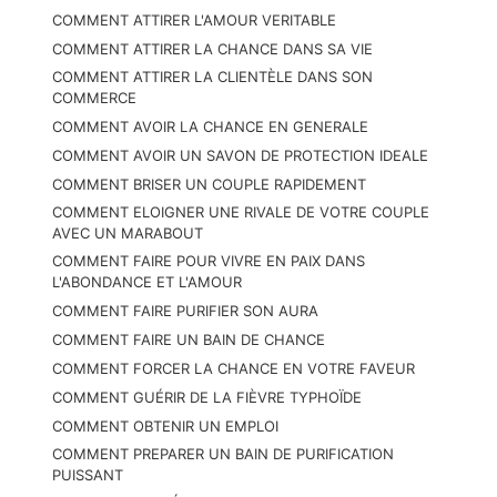
COMMENT ATTIRER L'AMOUR VERITABLE
COMMENT ATTIRER LA CHANCE DANS SA VIE
COMMENT ATTIRER LA CLIENTÈLE DANS SON
COMMERCE
COMMENT AVOIR LA CHANCE EN GENERALE
COMMENT AVOIR UN SAVON DE PROTECTION IDEALE
COMMENT BRISER UN COUPLE RAPIDEMENT
COMMENT ELOIGNER UNE RIVALE DE VOTRE COUPLE
AVEC UN MARABOUT
COMMENT FAIRE POUR VIVRE EN PAIX DANS
L'ABONDANCE ET L'AMOUR
COMMENT FAIRE PURIFIER SON AURA
COMMENT FAIRE UN BAIN DE CHANCE
COMMENT FORCER LA CHANCE EN VOTRE FAVEUR
COMMENT GUÉRIR DE LA FIÈVRE TYPHOÏDE
COMMENT OBTENIR UN EMPLOI
COMMENT PREPARER UN BAIN DE PURIFICATION
PUISSANT