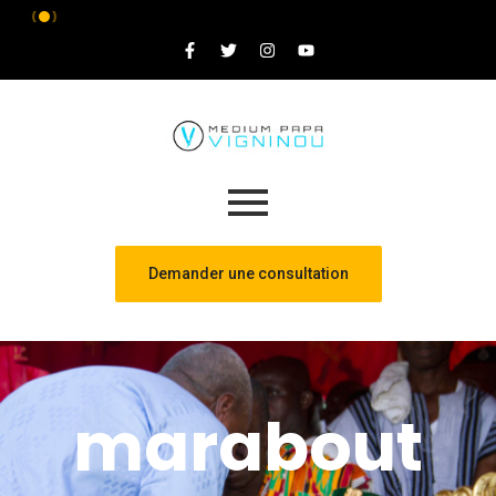
Demander une consultation
marabout