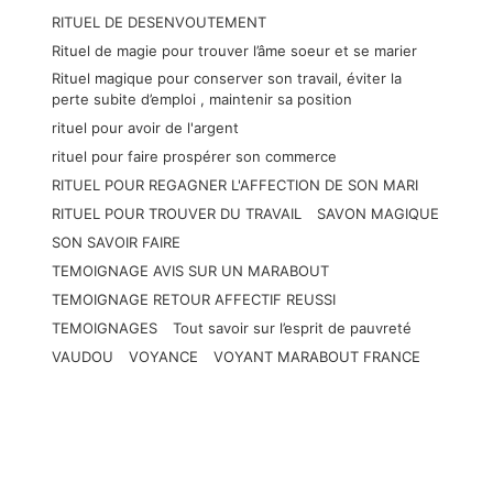
RITUEL DE DESENVOUTEMENT
Rituel de magie pour trouver l’âme soeur et se marier
Rituel magique pour conserver son travail, éviter la
perte subite d’emploi , maintenir sa position
rituel pour avoir de l'argent
rituel pour faire prospérer son commerce
RITUEL POUR REGAGNER L'AFFECTION DE SON MARI
RITUEL POUR TROUVER DU TRAVAIL
SAVON MAGIQUE
SON SAVOIR FAIRE
TEMOIGNAGE AVIS SUR UN MARABOUT
TEMOIGNAGE RETOUR AFFECTIF REUSSI
TEMOIGNAGES
Tout savoir sur l’esprit de pauvreté
VAUDOU
VOYANCE
VOYANT MARABOUT FRANCE