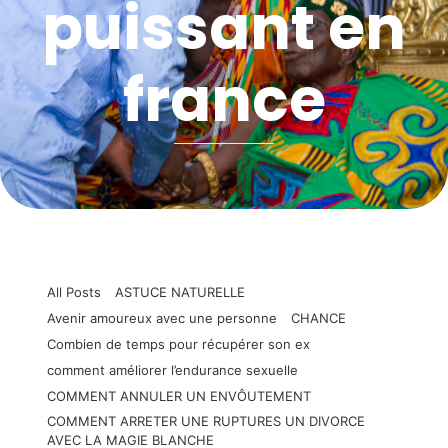
puissant en
france
All Posts
ASTUCE NATURELLE
Avenir amoureux avec une personne
CHANCE
Combien de temps pour récupérer son ex
comment améliorer l’endurance sexuelle
COMMENT ANNULER UN ENVÔUTEMENT
COMMENT ARRETER UNE RUPTURES UN DIVORCE
AVEC LA MAGIE BLANCHE